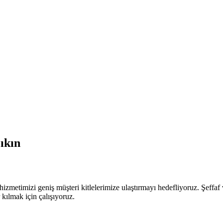
ıkın
 hizmetimizi geniş müşteri kitlelerimize ulaştırmayı hedefliyoruz. Şeffaf
 kılmak için çalışıyoruz.