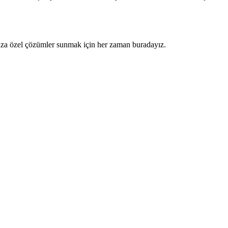
ınıza özel çözümler sunmak için her zaman buradayız.