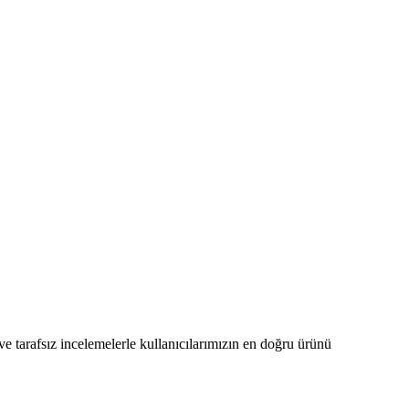
 ve tarafsız incelemelerle kullanıcılarımızın en doğru ürünü