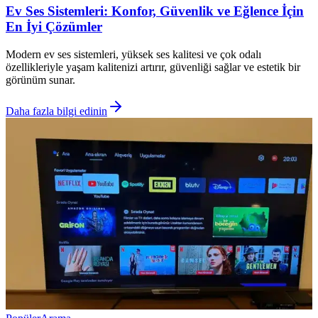
Ev Ses Sistemleri: Konfor, Güvenlik ve Eğlence İçin
En İyi Çözümler
Modern ev ses sistemleri, yüksek ses kalitesi ve çok odalı
özellikleriyle yaşam kalitenizi artırır, güvenliği sağlar ve estetik bir
görünüm sunar.
Daha fazla bilgi edinin