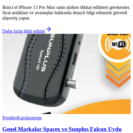
İkinci el iPhone 13 Pro Max satın alırken dikkat edilmesi gerekenler,
fiyat aralıkları ve avantajlar hakkında detaylı bilgi edinerek güvenli
alışveriş yapın.
Daha fazla bilgi edinin
Popüler
Karşılaştırma
Genel Markalar Spacex ve Sunplus Falcon Uydu