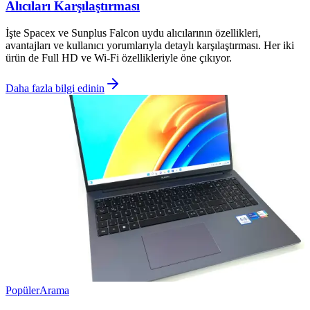
Alıcıları Karşılaştırması
İşte Spacex ve Sunplus Falcon uydu alıcılarının özellikleri,
avantajları ve kullanıcı yorumlarıyla detaylı karşılaştırması. Her iki
ürün de Full HD ve Wi-Fi özellikleriyle öne çıkıyor.
Daha fazla bilgi edinin
Popüler
Arama