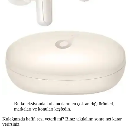
Bu koleksiyonda kullanıcıların en çok aradığı ürünleri,
markaları ve konuları keşfedin.
Kulağınızda hafif, sesi yeterli mi? Biraz takılalım; sonra net karar
verirsiniz.