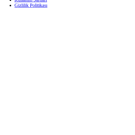
Gizlilik Politikası