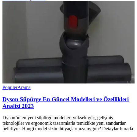
Popüler
Arama
Dyson Süpürge En Güncel Modelleri ve Özellikleri
Analizi 2023
Dyson’ın en yeni süpürge modelleri yüksek güç, gelişmiş
teknolojiler ve ergonomik tasarımlarla temizlikte yeni standartlar
belirliyor. Hangi model sizin ihtiyaçlarınıza uygun? Detaylar burada.