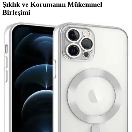
Şıklık ve Korumanın Mükemmel
Birleşimi