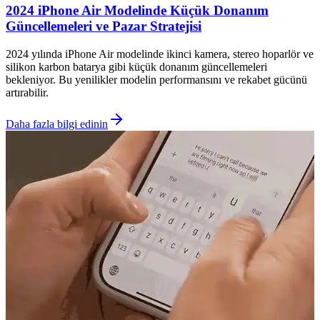
2024 iPhone Air Modelinde Küçük Donanım
Güncellemeleri ve Pazar Stratejisi
2024 yılında iPhone Air modelinde ikinci kamera, stereo hoparlör ve
silikon karbon batarya gibi küçük donanım güncellemeleri
bekleniyor. Bu yenilikler modelin performansını ve rekabet gücünü
artırabilir.
Daha fazla bilgi edinin