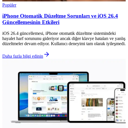
Popüler
iPhone Otomatik Düzeltme Sorunları ve iOS 26.4
Güncellemesinin Etkileri
iOS 26.4 güncellemesi, iPhone otomatik düzeltme sistemindeki
hayalet harf sorununu gideriyor ancak diğer klavye hataları ve yanlış
düzeltmeler devam ediyor. Kullanıcı deneyimi tam olarak iyileşmedi.
Daha fazla bilgi edinin