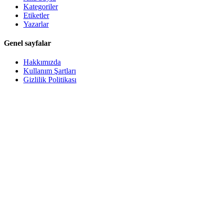
Kategoriler
Etiketler
Yazarlar
Genel sayfalar
Hakkımızda
Kullanım Şartları
Gizlilik Politikası