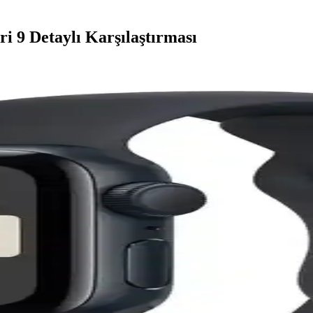
i 9 Detaylı Karşılaştırması