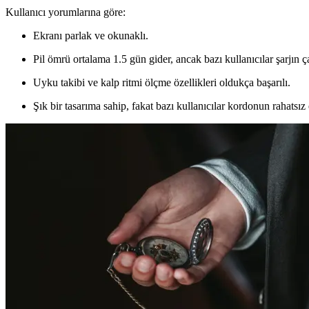
Kullanıcı yorumlarına göre:
Ekranı parlak ve okunaklı.
Pil ömrü ortalama 1.5 gün gider, ancak bazı kullanıcılar şarjın ç
Uyku takibi ve kalp ritmi ölçme özellikleri oldukça başarılı.
Şık bir tasarıma sahip, fakat bazı kullanıcılar kordonun rahatsız