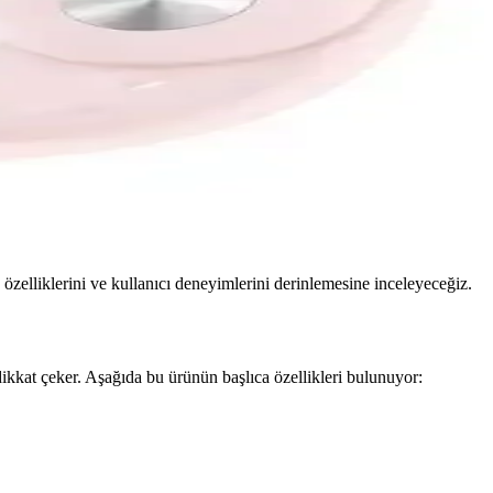
özelliklerini ve kullanıcı deneyimlerini derinlemesine inceleyeceğiz.
ikkat çeker. Aşağıda bu ürünün başlıca özellikleri bulunuyor: