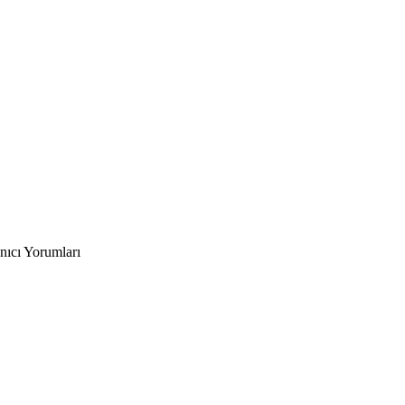
nıcı Yorumları