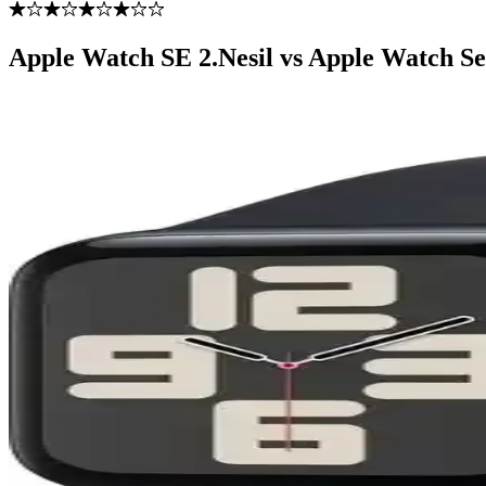
Apple Watch SE 2.Nesil vs Apple Watch Ser