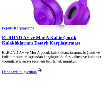
Popüler
Karşılaştırma
ELROND A+ ve Mor A Kalite Çocuk
Kulaklıklarının Detaylı Karşılaştırması
ELROND A+ ve Mor A çocuk kulaklıkları, tasarım, bağlantı ve
kullanım süreleri açısından karşılaştırıldı. Ses kalitesi ve kullanıcı
yorumlarıyla en iyi seçeneği belirlemek mümkün.
Daha fazla bilgi edinin
©
Tablixx
2026
Site bölümleri
Ana Sayfa
Kategoriler