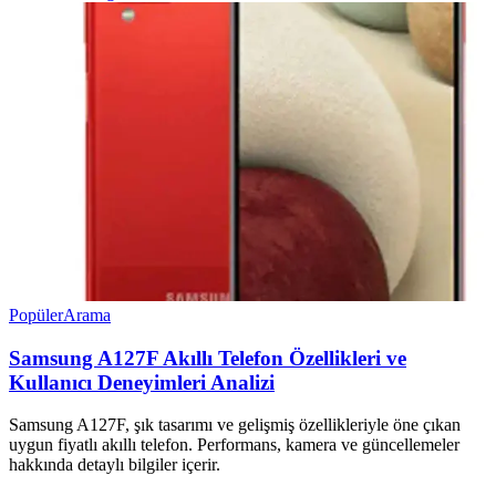
Popüler
Arama
Samsung A127F Akıllı Telefon Özellikleri ve
Kullanıcı Deneyimleri Analizi
Samsung A127F, şık tasarımı ve gelişmiş özellikleriyle öne çıkan
uygun fiyatlı akıllı telefon. Performans, kamera ve güncellemeler
hakkında detaylı bilgiler içerir.