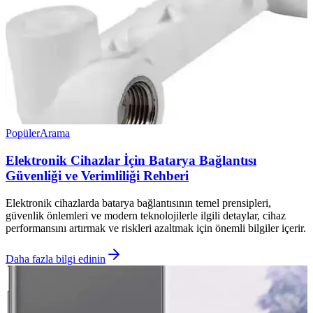
Popüler
Arama
Elektronik Cihazlar İçin Batarya Bağlantısı
Güvenliği ve Verimliliği Rehberi
Elektronik cihazlarda batarya bağlantısının temel prensipleri,
güvenlik önlemleri ve modern teknolojilerle ilgili detaylar, cihaz
performansını artırmak ve riskleri azaltmak için önemli bilgiler içerir.
Daha fazla bilgi edinin