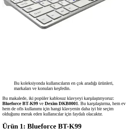
Bu koleksiyonda kullanıcıların en çok aradığı ürünleri,
markaları ve konuları keşfedin.
Bu makalede, iki popüler kablosuz klavyeyi karşılaştırıyoruz:
Blueforce BT-K99
ve
Dexim DKB0001
. Bu karşılaştırma, hem ev
hem de ofis kullanımı için hangi klavyenin daha iyi bir seçim
olduğunu merak eden kullanıcılar için faydalı olacaktır.
Ürün 1: Blueforce BT-K99