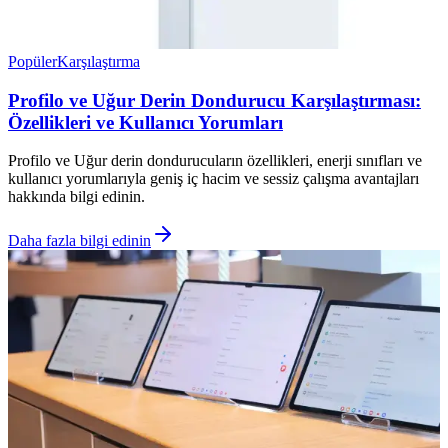
Popüler
Karşılaştırma
Profilo ve Uğur Derin Dondurucu Karşılaştırması:
Özellikleri ve Kullanıcı Yorumları
Profilo ve Uğur derin dondurucuların özellikleri, enerji sınıfları ve
kullanıcı yorumlarıyla geniş iç hacim ve sessiz çalışma avantajları
hakkında bilgi edinin.
Daha fazla bilgi edinin