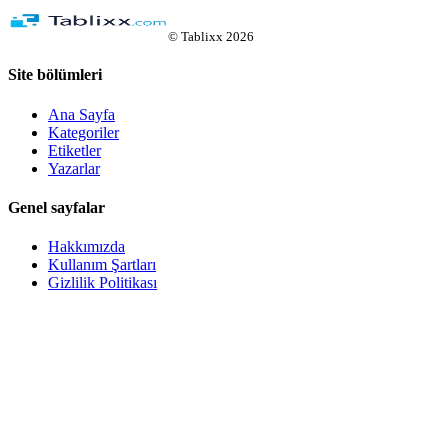
©
Tablixx
2026
Site bölümleri
Ana Sayfa
Kategoriler
Etiketler
Yazarlar
Genel sayfalar
Hakkımızda
Kullanım Şartları
Gizlilik Politikası