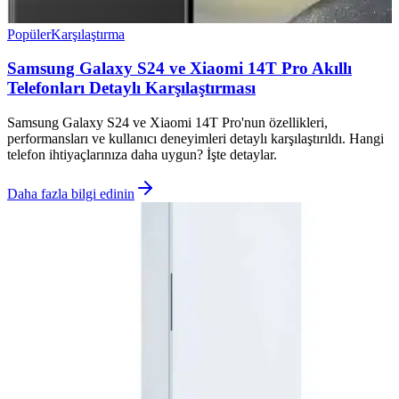
Popüler
Karşılaştırma
Samsung Galaxy S24 ve Xiaomi 14T Pro Akıllı
Telefonları Detaylı Karşılaştırması
Samsung Galaxy S24 ve Xiaomi 14T Pro'nun özellikleri,
performansları ve kullanıcı deneyimleri detaylı karşılaştırıldı. Hangi
telefon ihtiyaçlarınıza daha uygun? İşte detaylar.
Daha fazla bilgi edinin