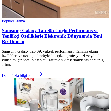
Popüler
Arama
Samsung Galaxy Tab S9: Güçlü Performans ve
Yenilikçi Özelliklerle Elektronik Dünyasında Yeni
Bir Dönem
Samsung Galaxy Tab S9, yüksek performansı, gelişmiş ekran
özellikleri ve uzun pil ömrüyle öne çıkan profesyonel ve günlük
kullanım için ideal bir tablet. Hafif ve şık tasarımıyla taşınabilirliği
artırır.
Daha fazla bilgi edinin