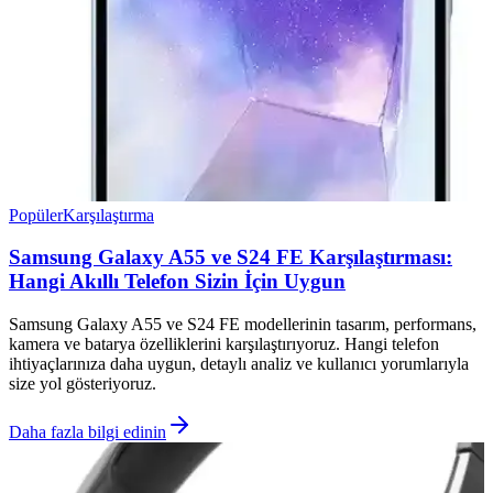
Popüler
Karşılaştırma
Samsung Galaxy A55 ve S24 FE Karşılaştırması:
Hangi Akıllı Telefon Sizin İçin Uygun
Samsung Galaxy A55 ve S24 FE modellerinin tasarım, performans,
kamera ve batarya özelliklerini karşılaştırıyoruz. Hangi telefon
ihtiyaçlarınıza daha uygun, detaylı analiz ve kullanıcı yorumlarıyla
size yol gösteriyoruz.
Daha fazla bilgi edinin