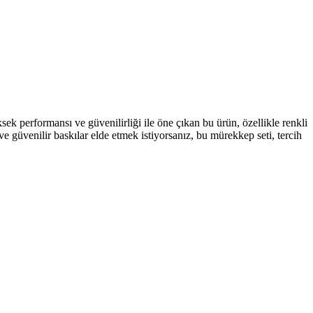
 performansı ve güvenilirliği ile öne çıkan bu ürün, özellikle renkli
 ve güvenilir baskılar elde etmek istiyorsanız, bu mürekkep seti, tercih