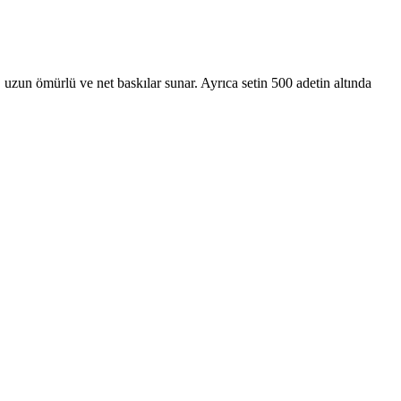
, uzun ömürlü ve net baskılar sunar. Ayrıca setin 500 adetin altında