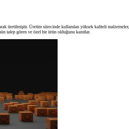
larak üretilmiştir. Üretim sürecinde kullanılan yüksek kaliteli malzemeler
nün talep gören ve özel bir ürün olduğunu kanıtlar.