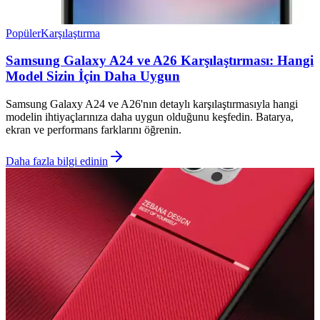
Popüler
Karşılaştırma
Samsung Galaxy A24 ve A26 Karşılaştırması: Hangi
Model Sizin İçin Daha Uygun
Samsung Galaxy A24 ve A26'nın detaylı karşılaştırmasıyla hangi
modelin ihtiyaçlarınıza daha uygun olduğunu keşfedin. Batarya,
ekran ve performans farklarını öğrenin.
Daha fazla bilgi edinin