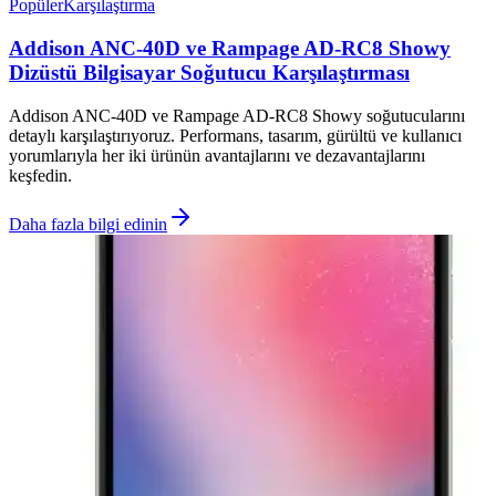
Popüler
Karşılaştırma
Addison ANC-40D ve Rampage AD-RC8 Showy
Dizüstü Bilgisayar Soğutucu Karşılaştırması
Addison ANC-40D ve Rampage AD-RC8 Showy soğutucularını
detaylı karşılaştırıyoruz. Performans, tasarım, gürültü ve kullanıcı
yorumlarıyla her iki ürünün avantajlarını ve dezavantajlarını
keşfedin.
Daha fazla bilgi edinin