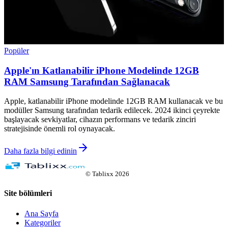
Popüler
Apple'ın Katlanabilir iPhone Modelinde 12GB
RAM Samsung Tarafından Sağlanacak
Apple, katlanabilir iPhone modelinde 12GB RAM kullanacak ve bu
modüller Samsung tarafından tedarik edilecek. 2024 ikinci çeyrekte
başlayacak sevkiyatlar, cihazın performans ve tedarik zinciri
stratejisinde önemli rol oynayacak.
Daha fazla bilgi edinin
©
Tablixx
2026
Site bölümleri
Ana Sayfa
Kategoriler