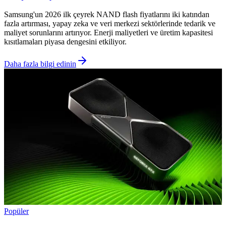
Samsung'un 2026 ilk çeyrek NAND flash fiyatlarını iki katından
fazla artırması, yapay zeka ve veri merkezi sektörlerinde tedarik ve
maliyet sorunlarını artırıyor. Enerji maliyetleri ve üretim kapasitesi
kısıtlamaları piyasa dengesini etkiliyor.
Daha fazla bilgi edinin
Popüler