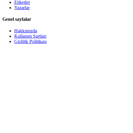
Etiketler
Yazarlar
Genel sayfalar
Hakkımızda
Kullanım Şartları
Gizlilik Politikası