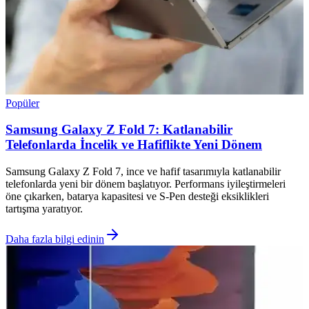
Popüler
Samsung Galaxy Z Fold 7: Katlanabilir
Telefonlarda İncelik ve Hafiflikte Yeni Dönem
Samsung Galaxy Z Fold 7, ince ve hafif tasarımıyla katlanabilir
telefonlarda yeni bir dönem başlatıyor. Performans iyileştirmeleri
öne çıkarken, batarya kapasitesi ve S-Pen desteği eksiklikleri
tartışma yaratıyor.
Daha fazla bilgi edinin