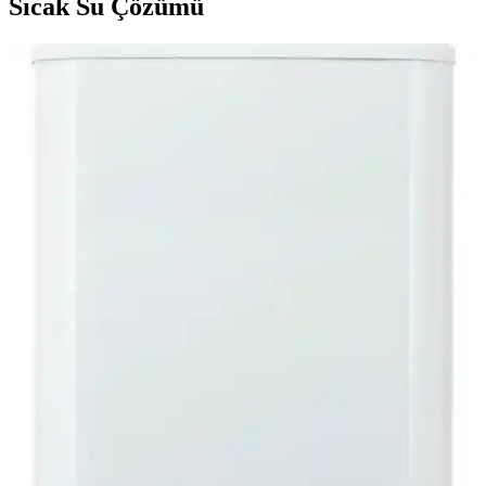
Sıcak Su Çözümü