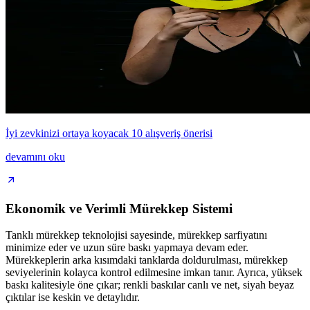
İyi zevkinizi ortaya koyacak 10 alışveriş önerisi
devamını oku
Ekonomik ve Verimli Mürekkep Sistemi
Tanklı mürekkep teknolojisi sayesinde, mürekkep sarfiyatını
minimize eder ve uzun süre baskı yapmaya devam eder.
Mürekkeplerin arka kısımdaki tanklarda doldurulması, mürekkep
seviyelerinin kolayca kontrol edilmesine imkan tanır. Ayrıca, yüksek
baskı kalitesiyle öne çıkar; renkli baskılar canlı ve net, siyah beyaz
çıktılar ise keskin ve detaylıdır.