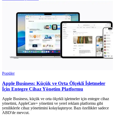
Popüler
Apple Business: Küçük ve Orta Ölçekli İşletmeler
İçin Entegre Cihaz Yönetim Platformu
Apple Business, küçük ve orta ölçekli işletmeler için entegre cihaz
yönetimi, AppleCare+ yönetimi ve yerel reklam platformu gibi
yeniliklerle cihaz yönetimini kolaylaştırıyor. Bazı özellikler sadece
ABD'de mevcut.