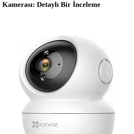
Kamerası: Detaylı Bir İnceleme