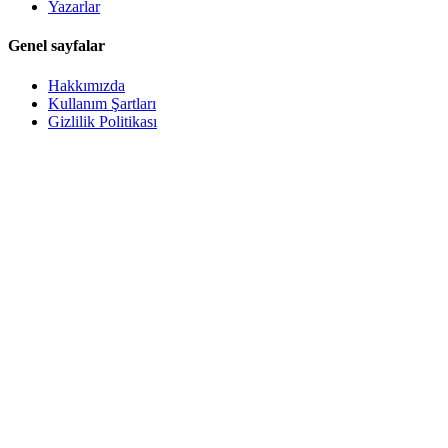
Yazarlar
Genel sayfalar
Hakkımızda
Kullanım Şartları
Gizlilik Politikası