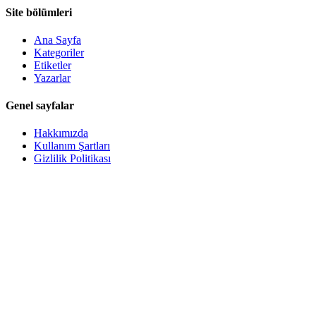
Site bölümleri
Ana Sayfa
Kategoriler
Etiketler
Yazarlar
Genel sayfalar
Hakkımızda
Kullanım Şartları
Gizlilik Politikası