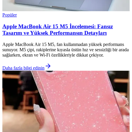
Popüler
Apple MacBook Air 15 M5 İncelemesi: Fansız
Tasarım ve Yüksek Performansın Detayları
Apple MacBook Air 15 M5, fan kullanmadan yüksek performans
sunuyor. M5 çipi, rakiplerine kıyasla üstün hız ve sessizliği bir arada
sağlarken, ekran ve Wi-Fi özellikleriyle dikkat çekiyor.
Daha fazla bilgi edinin