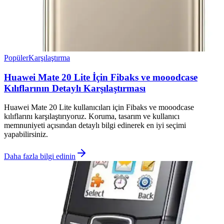
Popüler
Karşılaştırma
Huawei Mate 20 Lite İçin Fibaks ve mooodcase
Kılıflarının Detaylı Karşılaştırması
Huawei Mate 20 Lite kullanıcıları için Fibaks ve mooodcase
kılıflarını karşılaştırıyoruz. Koruma, tasarım ve kullanıcı
memnuniyeti açısından detaylı bilgi edinerek en iyi seçimi
yapabilirsiniz.
Daha fazla bilgi edinin