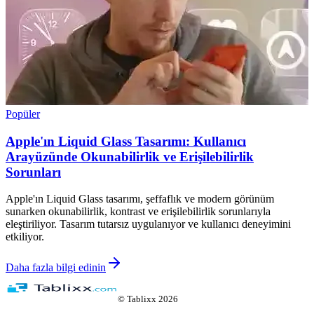
Popüler
Apple'ın Liquid Glass Tasarımı: Kullanıcı
Arayüzünde Okunabilirlik ve Erişilebilirlik
Sorunları
Apple'ın Liquid Glass tasarımı, şeffaflık ve modern görünüm
sunarken okunabilirlik, kontrast ve erişilebilirlik sorunlarıyla
eleştiriliyor. Tasarım tutarsız uygulanıyor ve kullanıcı deneyimini
etkiliyor.
Daha fazla bilgi edinin
©
Tablixx
2026