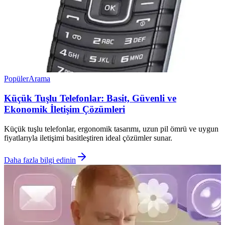
Popüler
Arama
Küçük Tuşlu Telefonlar: Basit, Güvenli ve
Ekonomik İletişim Çözümleri
Küçük tuşlu telefonlar, ergonomik tasarımı, uzun pil ömrü ve uygun
fiyatlarıyla iletişimi basitleştiren ideal çözümler sunar.
Daha fazla bilgi edinin