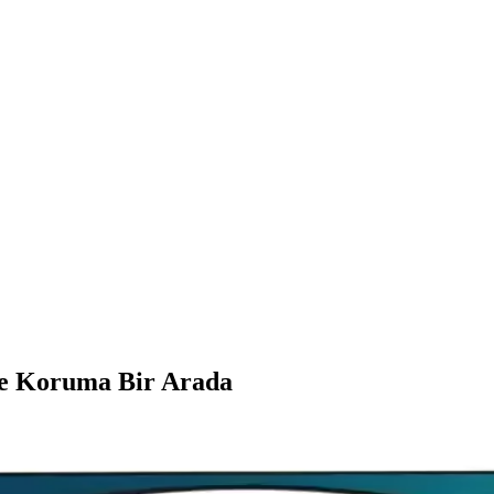
ve Koruma Bir Arada