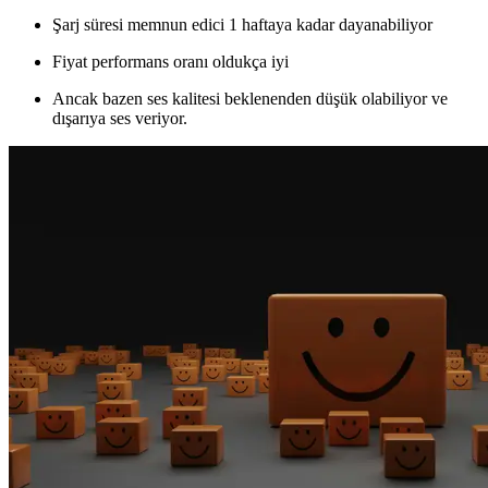
Şarj süresi memnun edici 1 haftaya kadar dayanabiliyor
Fiyat performans oranı oldukça iyi
Ancak bazen ses kalitesi beklenenden düşük olabiliyor ve
dışarıya ses veriyor.