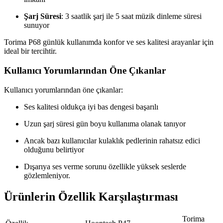
Şarj Süresi
: 3 saatlik şarj ile 5 saat müzik dinleme süresi
sunuyor
Torima P68 günlük kullanımda konfor ve ses kalitesi arayanlar için
ideal bir tercihtir.
Kullanıcı Yorumlarından Öne Çıkanlar
Kullanıcı yorumlarından öne çıkanlar:
Ses kalitesi oldukça iyi bas dengesi başarılı
Uzun şarj süresi gün boyu kullanıma olanak tanıyor
Ancak bazı kullanıcılar kulaklık pedlerinin rahatsız edici
olduğunu belirtiyor
Dışarıya ses verme sorunu özellikle yüksek seslerde
gözlemleniyor.
Ürünlerin Özellik Karşılaştırması
Torima