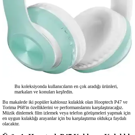
Bu koleksiyonda kullanıcıların en çok aradığı ürünleri,
markaları ve konuları keşfedin.
Bu makalede iki popüler kablosuz kulaklık olan Hooptech P47 ve
Torima P68'in özelliklerini ve performanslarını karşılaştıracağız.
Müzik dinlemek film izlemek veya telefon görüşmeleri yapmak için
en uygun kulaklığı arayanlar için bu karşılaştırma oldukça faydalı
olacaktır.