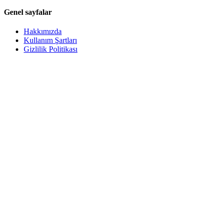
Genel sayfalar
Hakkımızda
Kullanım Şartları
Gizlilik Politikası