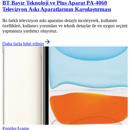
BT Bayır Teknoloji ve Plus Aparat PA-4060
Televizyon Askı Aparatlarının Karşılaştırması
İki farklı televizyon askı aparatını detaylı inceleyerek, kullanım
özellikleri, kullanıcı yorumları ve teknik detaylar ile en uygun seçimi
yapmanıza yardımcı oluyoruz.
Daha fazla bilgi edinin
Popüler
Arama