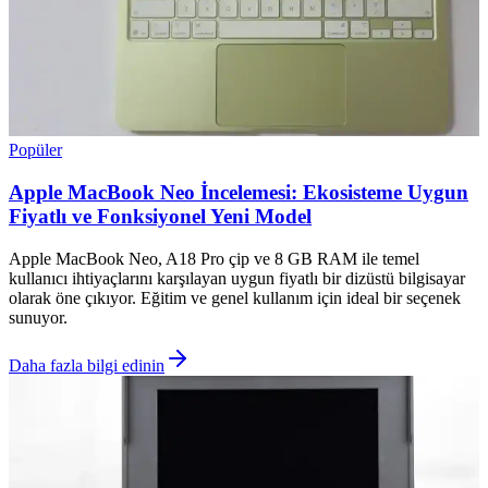
Popüler
Apple MacBook Neo İncelemesi: Ekosisteme Uygun
Fiyatlı ve Fonksiyonel Yeni Model
Apple MacBook Neo, A18 Pro çip ve 8 GB RAM ile temel
kullanıcı ihtiyaçlarını karşılayan uygun fiyatlı bir dizüstü bilgisayar
olarak öne çıkıyor. Eğitim ve genel kullanım için ideal bir seçenek
sunuyor.
Daha fazla bilgi edinin