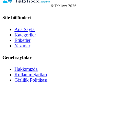
©
Tablixx
2026
Site bölümleri
Ana Sayfa
Kategoriler
Etiketler
Yazarlar
Genel sayfalar
Hakkımızda
Kullanım Şartları
Gizlilik Politikası