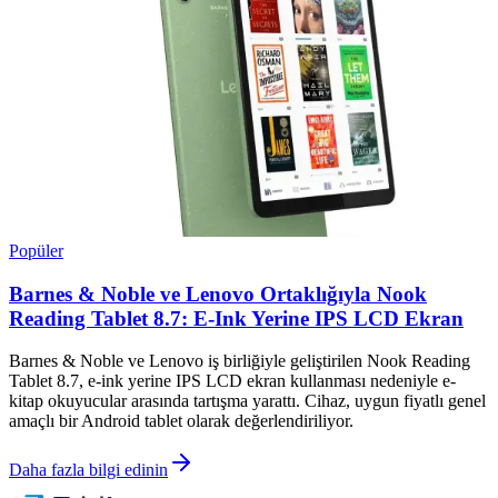
Popüler
Barnes & Noble ve Lenovo Ortaklığıyla Nook
Reading Tablet 8.7: E-Ink Yerine IPS LCD Ekran
Barnes & Noble ve Lenovo iş birliğiyle geliştirilen Nook Reading
Tablet 8.7, e-ink yerine IPS LCD ekran kullanması nedeniyle e-
kitap okuyucular arasında tartışma yarattı. Cihaz, uygun fiyatlı genel
amaçlı bir Android tablet olarak değerlendiriliyor.
Daha fazla bilgi edinin