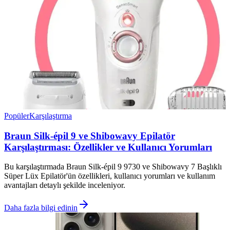
Popüler
Karşılaştırma
Braun Silk-épil 9 ve Shibowavy Epilatör
Karşılaştırması: Özellikler ve Kullanıcı Yorumları
Bu karşılaştırmada Braun Silk-épil 9 9730 ve Shibowavy 7 Başlıklı
Süper Lüx Epilatör'ün özellikleri, kullanıcı yorumları ve kullanım
avantajları detaylı şekilde inceleniyor.
Daha fazla bilgi edinin