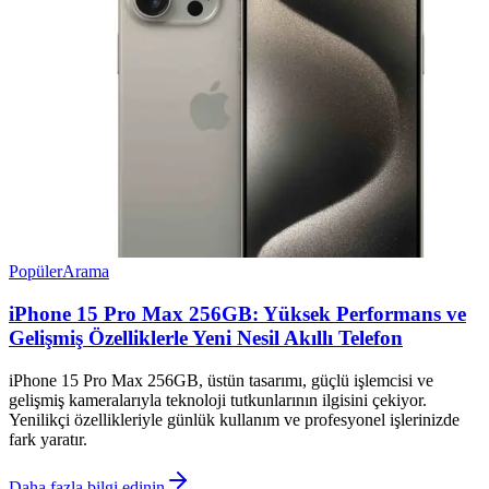
Popüler
Arama
iPhone 15 Pro Max 256GB: Yüksek Performans ve
Gelişmiş Özelliklerle Yeni Nesil Akıllı Telefon
iPhone 15 Pro Max 256GB, üstün tasarımı, güçlü işlemcisi ve
gelişmiş kameralarıyla teknoloji tutkunlarının ilgisini çekiyor.
Yenilikçi özellikleriyle günlük kullanım ve profesyonel işlerinizde
fark yaratır.
Daha fazla bilgi edinin