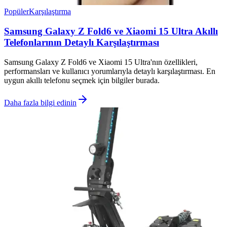
Popüler
Karşılaştırma
Samsung Galaxy Z Fold6 ve Xiaomi 15 Ultra Akıllı
Telefonlarının Detaylı Karşılaştırması
Samsung Galaxy Z Fold6 ve Xiaomi 15 Ultra'nın özellikleri,
performansları ve kullanıcı yorumlarıyla detaylı karşılaştırması. En
uygun akıllı telefonu seçmek için bilgiler burada.
Daha fazla bilgi edinin