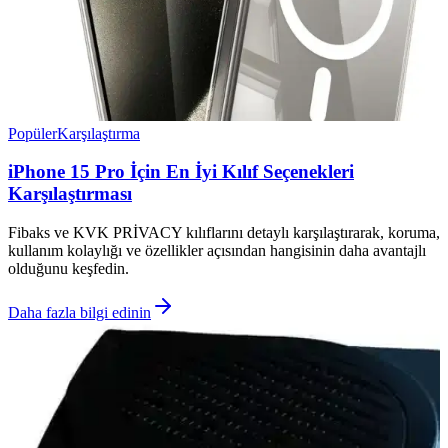
Popüler
Karşılaştırma
iPhone 15 Pro İçin En İyi Kılıf Seçenekleri
Karşılaştırması
Fibaks ve KVK PRİVACY kılıflarını detaylı karşılaştırarak, koruma,
kullanım kolaylığı ve özellikler açısından hangisinin daha avantajlı
olduğunu keşfedin.
Daha fazla bilgi edinin