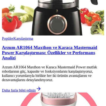
Popüler
Karşılaştırma
Arzum AR1064 Maxthon ve Karaca Mastermaid
Power Karşılaştırması: Özellikler ve Performans
Analizi
Arzum AR1064 Maxthon ve Karaca Mastermaid Power mutfak
robotlarının güç, kapasite ve fonksiyonlarını karşılaştırıyoruz,
kullanıcı yorumlarıyla birlikte her iki ürünün avantajlarını ve
dezavantajlarını detaylandırıyoruz.
Daha fazla bilgi edinin