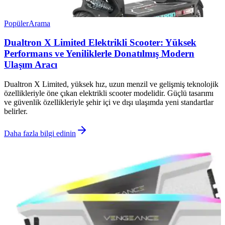
Popüler
Arama
Dualtron X Limited Elektrikli Scooter: Yüksek
Performans ve Yeniliklerle Donatılmış Modern
Ulaşım Aracı
Dualtron X Limited, yüksek hız, uzun menzil ve gelişmiş teknolojik
özellikleriyle öne çıkan elektrikli scooter modelidir. Güçlü tasarımı
ve güvenlik özellikleriyle şehir içi ve dışı ulaşımda yeni standartlar
belirler.
Daha fazla bilgi edinin