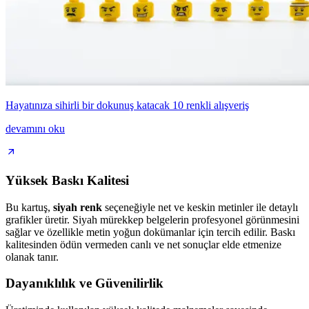
Hayatınıza sihirli bir dokunuş katacak 10 renkli alışveriş
devamını oku
Yüksek Baskı Kalitesi
Bu kartuş,
siyah renk
seçeneğiyle net ve keskin metinler ile detaylı
grafikler üretir. Siyah mürekkep belgelerin profesyonel görünmesini
sağlar ve özellikle metin yoğun dokümanlar için tercih edilir. Baskı
kalitesinden ödün vermeden canlı ve net sonuçlar elde etmenize
olanak tanır.
Dayanıklılık ve Güvenilirlik