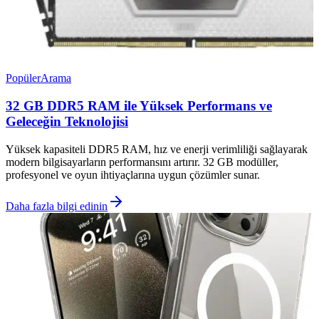
Popüler
Arama
32 GB DDR5 RAM ile Yüksek Performans ve
Geleceğin Teknolojisi
Yüksek kapasiteli DDR5 RAM, hız ve enerji verimliliği sağlayarak
modern bilgisayarların performansını artırır. 32 GB modüller,
profesyonel ve oyun ihtiyaçlarına uygun çözümler sunar.
Daha fazla bilgi edinin