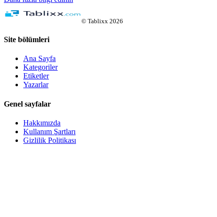
©
Tablixx
2026
Site bölümleri
Ana Sayfa
Kategoriler
Etiketler
Yazarlar
Genel sayfalar
Hakkımızda
Kullanım Şartları
Gizlilik Politikası