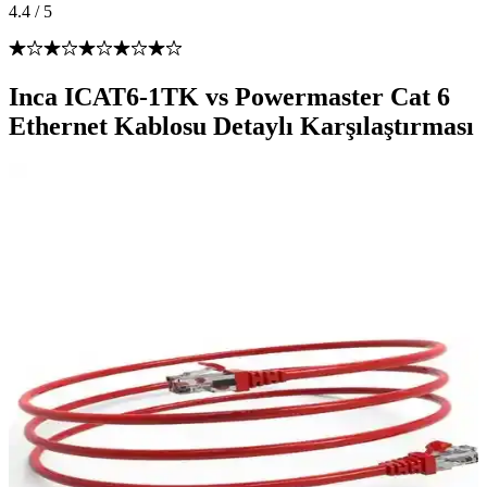
4.4
/
5
Inca ICAT6-1TK vs Powermaster Cat 6
Ethernet Kablosu Detaylı Karşılaştırması