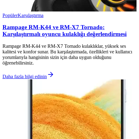
Popüler
Karşılaştırma
Rampage RM-K44 ve RM-X7 Tornado:
Karşılaştırmalı oyuncu kulaklığı değerlendirmesi
Rampage RM-K44 ve RM-X7 Tornado kulaklıklar, yüksek ses
kalitesi ve konfor sunar. Bu karşılaştırmada, özellikleri ve kullanıcı
yorumlarıyla hangisinin sizin için daha uygun olduğunu
öğrenebilirsiniz.
Daha fazla bilgi edinin