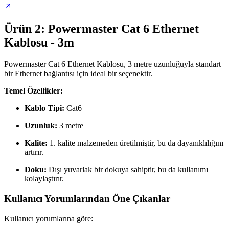
Ürün 2: Powermaster Cat 6 Ethernet
Kablosu - 3m
Powermaster Cat 6 Ethernet Kablosu, 3 metre uzunluğuyla standart
bir Ethernet bağlantısı için ideal bir seçenektir.
Temel Özellikler:
Kablo Tipi:
Cat6
Uzunluk:
3 metre
Kalite:
1. kalite malzemeden üretilmiştir, bu da dayanıklılığını
artırır.
Doku:
Dışı yuvarlak bir dokuya sahiptir, bu da kullanımı
kolaylaştırır.
Kullanıcı Yorumlarından Öne Çıkanlar
Kullanıcı yorumlarına göre: