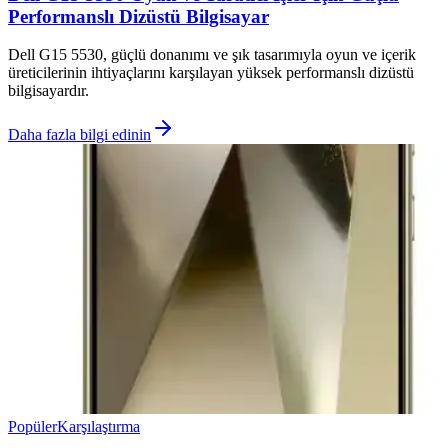
Performanslı Dizüstü Bilgisayar
Dell G15 5530, güçlü donanımı ve şık tasarımıyla oyun ve içerik
üreticilerinin ihtiyaçlarını karşılayan yüksek performanslı dizüstü
bilgisayardır.
Daha fazla bilgi edinin
Popüler
Karşılaştırma