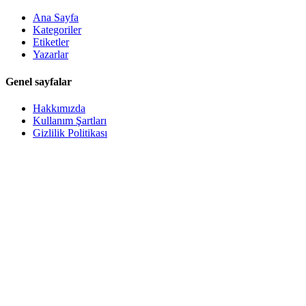
Ana Sayfa
Kategoriler
Etiketler
Yazarlar
Genel sayfalar
Hakkımızda
Kullanım Şartları
Gizlilik Politikası