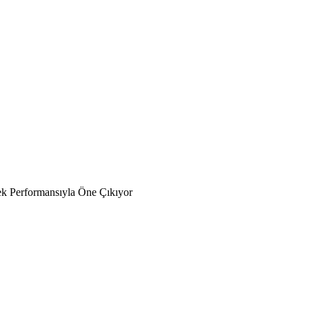
k Performansıyla Öne Çıkıyor