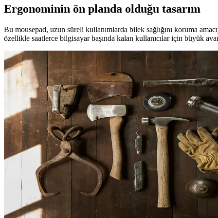
Ergonominin ön planda olduğu tasarım
Bu mousepad, uzun süreli kullanımlarda bilek sağlığını koruma amacıyl
özellikle saatlerce bilgisayar başında kalan kullanıcılar için büyük avan