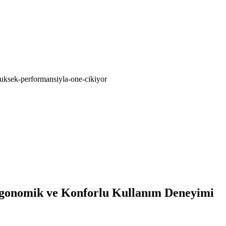
uksek-performansiyla-one-cikiyor
rgonomik ve Konforlu Kullanım Deneyimi