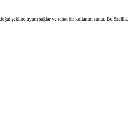
doğal şekline uyum sağlar ve rahat bir kullanım sunar. Bu özellik,