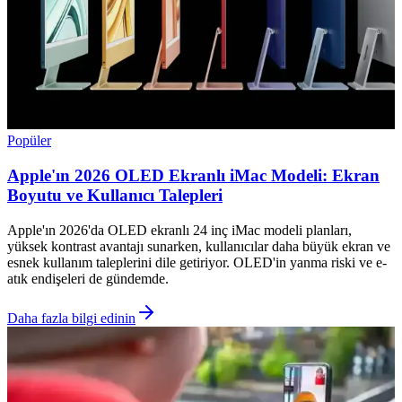
Popüler
Apple'ın 2026 OLED Ekranlı iMac Modeli: Ekran
Boyutu ve Kullanıcı Talepleri
Apple'ın 2026'da OLED ekranlı 24 inç iMac modeli planları,
yüksek kontrast avantajı sunarken, kullanıcılar daha büyük ekran ve
esnek kullanım taleplerini dile getiriyor. OLED'in yanma riski ve e-
atık endişeleri de gündemde.
Daha fazla bilgi edinin