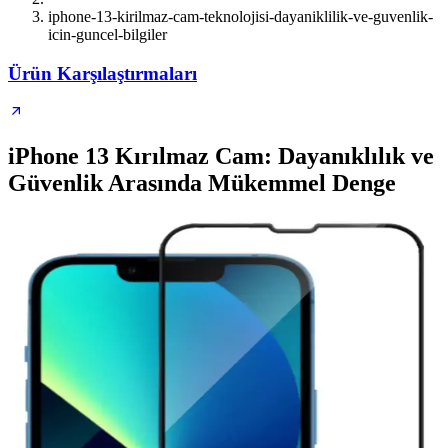
iphone-13-kirilmaz-cam-teknolojisi-dayaniklilik-ve-guvenlik-
icin-guncel-bilgiler
Ürün Karşılaştırmaları
iPhone 13 Kırılmaz Cam: Dayanıklılık ve
Güvenlik Arasında Mükemmel Denge