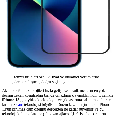
Benzer ürünleri özellik, fiyat ve kullanıcı yorumlarına
göre karşılaştırın, doğru seçimi yapın.
Akıllı telefon teknolojileri hızla gelişirken, kullanıcıların en çok
ilgisini çeken konulardan biri de cihazların dayanıklılığıdır. Özellikle
iPhone 13
gibi yüksek teknolojili ve şık tasarıma sahip modellerde,
kırılmaz
cam
teknolojisi büyük bir önem kazanmıştır. Peki, iPhone
13'ün kırılmaz cam özelliği gerçekten ne kadar güvenilir ve bu
teknoloji kullanıcılara ne gibi avantajlar sağlar? İşte bu soruların