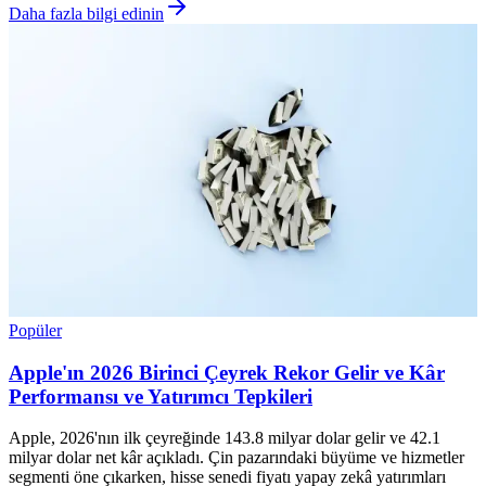
Daha fazla bilgi edinin
Popüler
Apple'ın 2026 Birinci Çeyrek Rekor Gelir ve Kâr
Performansı ve Yatırımcı Tepkileri
Apple, 2026'nın ilk çeyreğinde 143.8 milyar dolar gelir ve 42.1
milyar dolar net kâr açıkladı. Çin pazarındaki büyüme ve hizmetler
segmenti öne çıkarken, hisse senedi fiyatı yapay zekâ yatırımları