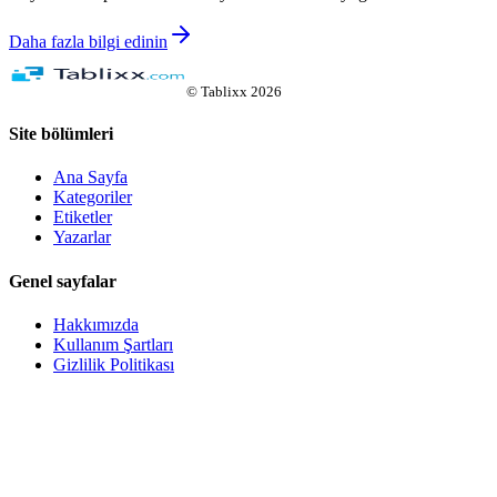
Daha fazla bilgi edinin
©
Tablixx
2026
Site bölümleri
Ana Sayfa
Kategoriler
Etiketler
Yazarlar
Genel sayfalar
Hakkımızda
Kullanım Şartları
Gizlilik Politikası