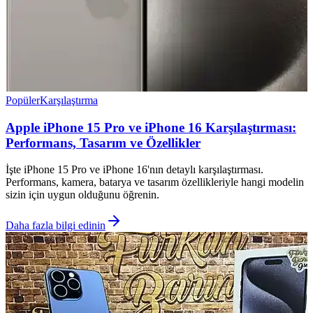
Popüler
Karşılaştırma
Apple iPhone 15 Pro ve iPhone 16 Karşılaştırması:
Performans, Tasarım ve Özellikler
İşte iPhone 15 Pro ve iPhone 16'nın detaylı karşılaştırması.
Performans, kamera, batarya ve tasarım özellikleriyle hangi modelin
sizin için uygun olduğunu öğrenin.
Daha fazla bilgi edinin