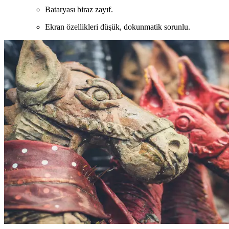
Bataryası biraz zayıf.
Ekran özellikleri düşük, dokunmatik sorunlu.