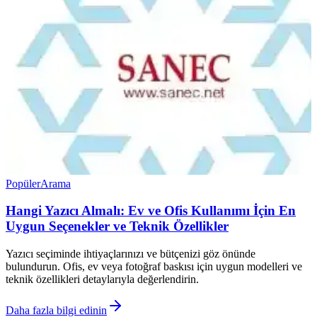
Popüler
Arama
Hangi Yazıcı Almalı: Ev ve Ofis Kullanımı İçin En
Uygun Seçenekler ve Teknik Özellikler
Yazıcı seçiminde ihtiyaçlarınızı ve bütçenizi göz önünde
bulundurun. Ofis, ev veya fotoğraf baskısı için uygun modelleri ve
teknik özellikleri detaylarıyla değerlendirin.
Daha fazla bilgi edinin