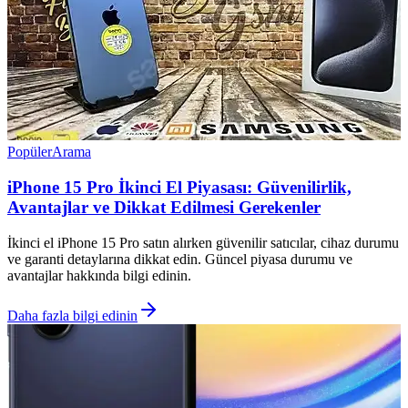
Popüler
Arama
iPhone 15 Pro İkinci El Piyasası: Güvenilirlik,
Avantajlar ve Dikkat Edilmesi Gerekenler
İkinci el iPhone 15 Pro satın alırken güvenilir satıcılar, cihaz durumu
ve garanti detaylarına dikkat edin. Güncel piyasa durumu ve
avantajlar hakkında bilgi edinin.
Daha fazla bilgi edinin