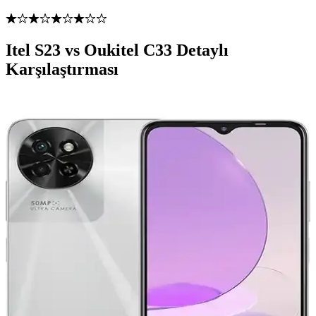
Itel S23 vs Oukitel C33 Detaylı
Karşılaştırması