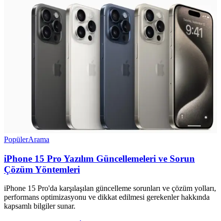
Popüler
Arama
iPhone 15 Pro Yazılım Güncellemeleri ve Sorun
Çözüm Yöntemleri
iPhone 15 Pro'da karşılaşılan güncelleme sorunları ve çözüm yolları,
performans optimizasyonu ve dikkat edilmesi gerekenler hakkında
kapsamlı bilgiler sunar.