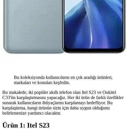
Bu koleksiyonda kullanıcıların en çok aradığı ürünleri,
markaları ve konuları keşfedin.
Bu makalede, iki popüler akıllı telefon olan Itel S23 ve Oukitel
C33'ün karşılaştırmasını yapacağız. Her iki ürün de farklı özellikler
sunarak kullanıcıların ihtiyaçlarını karşılamayı hedefliyor. Bu
karşılaştırma, hangi ürünün sizin için daha uygun olduğunu
belirlemenize yardımcı olacaktır.
Ürün 1: Itel S23