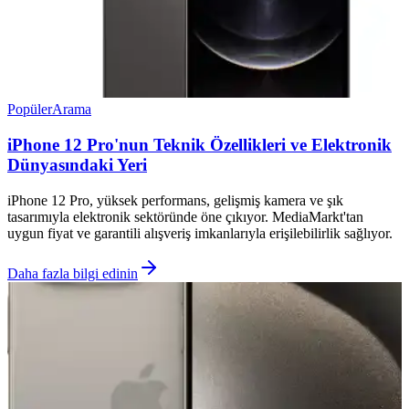
Popüler
Arama
iPhone 12 Pro'nun Teknik Özellikleri ve Elektronik
Dünyasındaki Yeri
iPhone 12 Pro, yüksek performans, gelişmiş kamera ve şık
tasarımıyla elektronik sektöründe öne çıkıyor. MediaMarkt'tan
uygun fiyat ve garantili alışveriş imkanlarıyla erişilebilirlik sağlıyor.
Daha fazla bilgi edinin