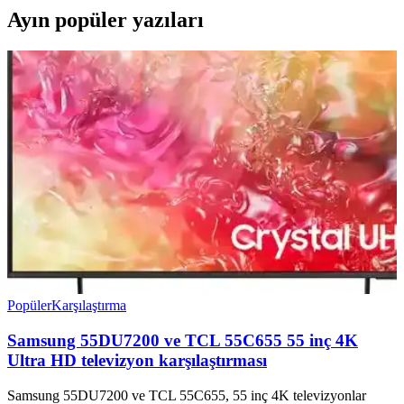
Ayın popüler yazıları
Popüler
Karşılaştırma
Samsung 55DU7200 ve TCL 55C655 55 inç 4K
Ultra HD televizyon karşılaştırması
Samsung 55DU7200 ve TCL 55C655, 55 inç 4K televizyonlar