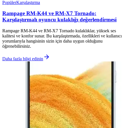
Popüler
Karşılaştırma
Rampage RM-K44 ve RM-X7 Tornado:
Karşılaştırmalı oyuncu kulaklığı değerlendirmesi
Rampage RM-K44 ve RM-X7 Tornado kulaklıklar, yüksek ses
kalitesi ve konfor sunar. Bu karşılaştırmada, özellikleri ve kullanıcı
yorumlarıyla hangisinin sizin için daha uygun olduğunu
öğrenebilirsiniz.
Daha fazla bilgi edinin