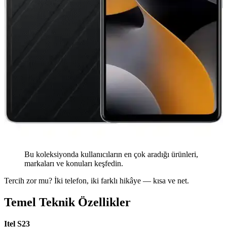
Bu koleksiyonda kullanıcıların en çok aradığı ürünleri,
markaları ve konuları keşfedin.
Tercih zor mu? İki telefon, iki farklı hikâye — kısa ve net.
Temel Teknik Özellikler
Itel S23