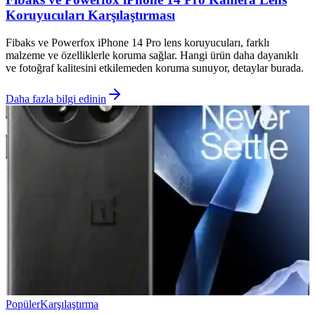
Koruyucuları Karşılaştırması
Fibaks ve Powerfox iPhone 14 Pro lens koruyucuları, farklı
malzeme ve özelliklerle koruma sağlar. Hangi ürün daha dayanıklı
ve fotoğraf kalitesini etkilemeden koruma sunuyor, detaylar burada.
Daha fazla bilgi edinin
Popüler
Karşılaştırma