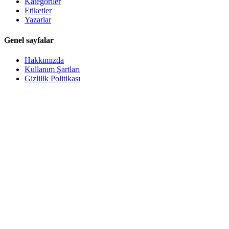
Kategoriler
Etiketler
Yazarlar
Genel sayfalar
Hakkımızda
Kullanım Şartları
Gizlilik Politikası