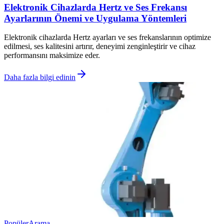
Elektronik Cihazlarda Hertz ve Ses Frekansı
Ayarlarının Önemi ve Uygulama Yöntemleri
Elektronik cihazlarda Hertz ayarları ve ses frekanslarının optimize
edilmesi, ses kalitesini artırır, deneyimi zenginleştirir ve cihaz
performansını maksimize eder.
Daha fazla bilgi edinin
Popüler
Arama