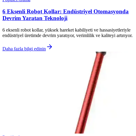
6 Eksenli Robot Kollar: Endüstriyel Otomasyonda
Devrim Yaratan Teknoloji
6 eksenli robot kollar, yüksek hareket kabiliyeti ve hassasiyetleriyle
endüstriyel üretimde devrim yaratıyor, verimlilik ve kaliteyi artırıyor.
Daha fazla bilgi edinin