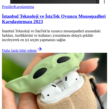
Popüler
Karşılaştırma
İstanbul Teknoloji ve İstaTek Oyuncu Mousepadleri
Karşılaştırması 2023
İstanbul Teknoloji ve İstaTek'in oyuncu mousepadleri arasındaki
farkları, özelliklerini ve kullanıcı yorumlarını detaylı şekilde
inceleyerek en iyi seçim yapmanızı sağlar.
Daha fazla bilgi edinin