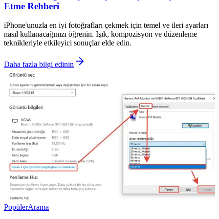
Etme Rehberi
iPhone'unuzla en iyi fotoğrafları çekmek için temel ve ileri ayarları
nasıl kullanacağınızı öğrenin. Işık, kompozisyon ve düzenleme
teknikleriyle etkileyici sonuçlar elde edin.
Daha fazla bilgi edinin
Popüler
Arama