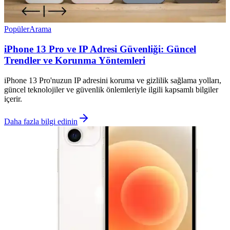
Popüler
Arama
iPhone 13 Pro ve IP Adresi Güvenliği: Güncel
Trendler ve Korunma Yöntemleri
iPhone 13 Pro'nuzun IP adresini koruma ve gizlilik sağlama yolları,
güncel teknolojiler ve güvenlik önlemleriyle ilgili kapsamlı bilgiler
içerir.
Daha fazla bilgi edinin