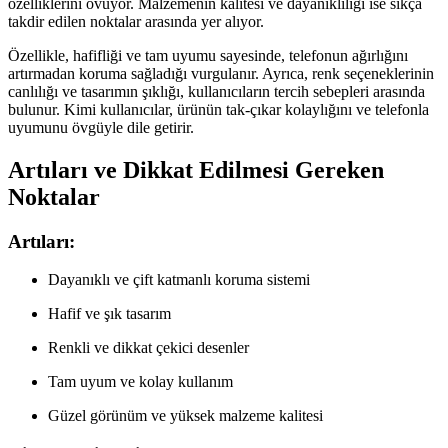
özelliklerini övüyor. Malzemenin kalitesi ve dayanıklılığı ise sıkça
takdir edilen noktalar arasında yer alıyor.
Özellikle, hafifliği ve tam uyumu sayesinde, telefonun ağırlığını
artırmadan koruma sağladığı vurgulanır. Ayrıca, renk seçeneklerinin
canlılığı ve tasarımın şıklığı, kullanıcıların tercih sebepleri arasında
bulunur. Kimi kullanıcılar, ürünün tak-çıkar kolaylığını ve telefonla
uyumunu övgüyle dile getirir.
Artıları ve Dikkat Edilmesi Gereken
Noktalar
Artıları:
Dayanıklı ve çift katmanlı koruma sistemi
Hafif ve şık tasarım
Renkli ve dikkat çekici desenler
Tam uyum ve kolay kullanım
Güzel görünüm ve yüksek malzeme kalitesi