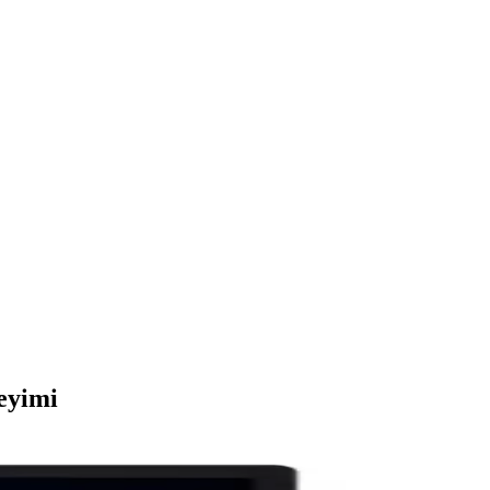
eyimi