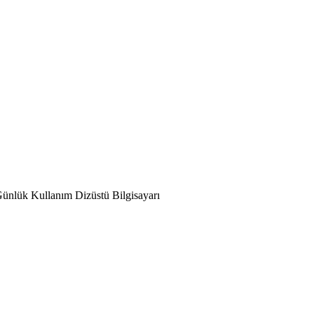
ünlük Kullanım Dizüstü Bilgisayarı