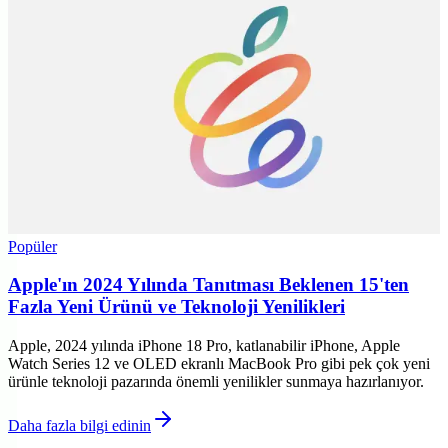
Popüler
Apple'ın 2024 Yılında Tanıtması Beklenen 15'ten
Fazla Yeni Ürünü ve Teknoloji Yenilikleri
Apple, 2024 yılında iPhone 18 Pro, katlanabilir iPhone, Apple
Watch Series 12 ve OLED ekranlı MacBook Pro gibi pek çok yeni
ürünle teknoloji pazarında önemli yenilikler sunmaya hazırlanıyor.
Daha fazla bilgi edinin