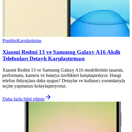
Popüler
Karşılaştırma
Xiaomi Redmi 13 ve Samsung Galaxy A16 Akıllı
Telefonları Detaylı Karşılaştırması
Xiaomi Redmi 13 ve Samsung Galaxy A16 modellerinin tasarım,
performans, kamera ve batarya özellikleri karşılaştırılıyor. Hangi
telefon ihtiyaçlara daha uygun? Detaylar ve kullanıcı yorumlarıyla
seçim yapmanızı kolaylaştırıyoruz.
Daha fazla bilgi edinin