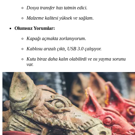
Dosya transfer hızı tatmin edici.
Malzeme kalitesi yüksek ve sağlam.
Olumsuz Yorumlar:
Kapağı açmakta zorlanıyorum.
Kablosu arızalı çıktı, USB 3.0 çalışıyor.
Kutu biraz daha kalın olabilirdi ve ısı yayma sorunu
var.