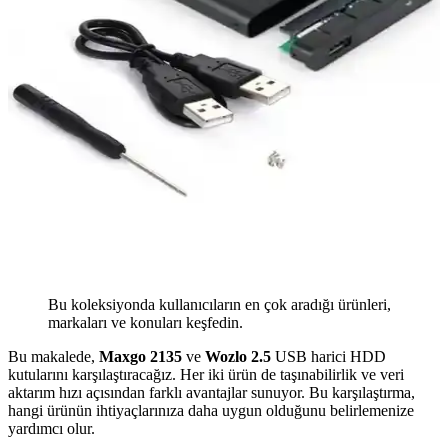
Bu koleksiyonda kullanıcıların en çok aradığı ürünleri,
markaları ve konuları keşfedin.
Bu makalede,
Maxgo 2135
ve
Wozlo 2.5
USB harici HDD
kutularını karşılaştıracağız. Her iki ürün de taşınabilirlik ve veri
aktarım hızı açısından farklı avantajlar sunuyor. Bu karşılaştırma,
hangi ürünün ihtiyaçlarınıza daha uygun olduğunu belirlemenize
yardımcı olur.