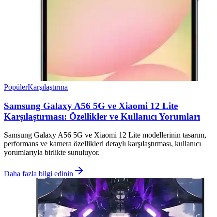
Popüler
Karşılaştırma
Samsung Galaxy A56 5G ve Xiaomi 12 Lite
Karşılaştırması: Özellikler ve Kullanıcı Yorumları
Samsung Galaxy A56 5G ve Xiaomi 12 Lite modellerinin tasarım,
performans ve kamera özellikleri detaylı karşılaştırması, kullanıcı
yorumlarıyla birlikte sunuluyor.
Daha fazla bilgi edinin