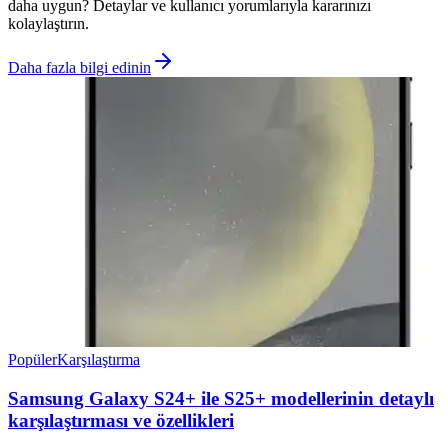
daha uygun? Detaylar ve kullanıcı yorumlarıyla kararınızı
kolaylaştırın.
Daha fazla bilgi edinin
Popüler
Karşılaştırma
Samsung Galaxy S24+ ile S25+ modellerinin detaylı
karşılaştırması ve özellikleri