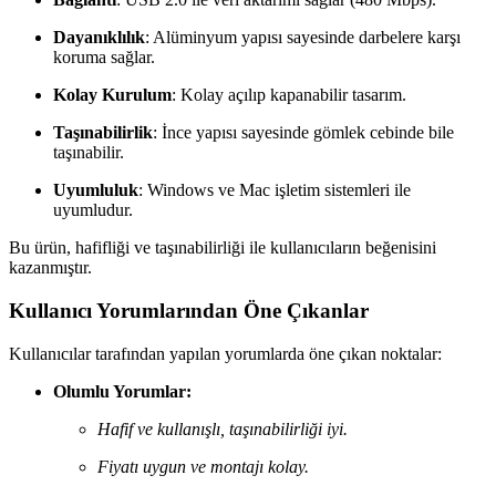
Dayanıklılık
: Alüminyum yapısı sayesinde darbelere karşı
koruma sağlar.
Kolay Kurulum
: Kolay açılıp kapanabilir tasarım.
Taşınabilirlik
: İnce yapısı sayesinde gömlek cebinde bile
taşınabilir.
Uyumluluk
: Windows ve Mac işletim sistemleri ile
uyumludur.
Bu ürün, hafifliği ve taşınabilirliği ile kullanıcıların beğenisini
kazanmıştır.
Kullanıcı Yorumlarından Öne Çıkanlar
Kullanıcılar tarafından yapılan yorumlarda öne çıkan noktalar:
Olumlu Yorumlar:
Hafif ve kullanışlı, taşınabilirliği iyi.
Fiyatı uygun ve montajı kolay.