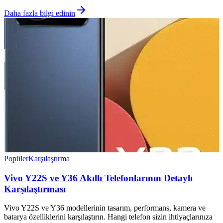
Daha fazla bilgi edinin
Popüler
Karşılaştırma
Vivo Y22S ve Y36 Akıllı Telefonlarının Detaylı
Karşılaştırması
Vivo Y22S ve Y36 modellerinin tasarım, performans, kamera ve
batarya özelliklerini karşılaştırın. Hangi telefon sizin ihtiyaçlarınıza