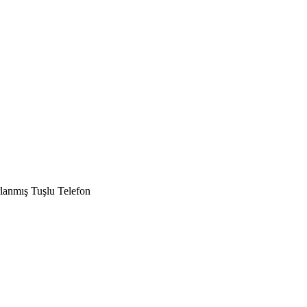
rlanmış Tuşlu Telefon