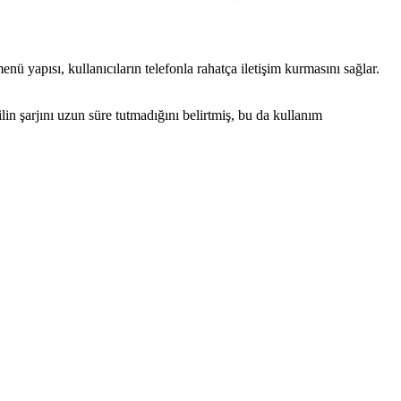
nü yapısı, kullanıcıların telefonla rahatça iletişim kurmasını sağlar.
lin şarjını uzun süre tutmadığını belirtmiş, bu da kullanım