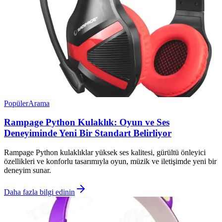
Popüler
Arama
Rampage Python Kulaklık: Oyun ve Ses
Deneyiminde Yeni Bir Standart Belirliyor
Rampage Python kulaklıklar yüksek ses kalitesi, gürültü önleyici
özellikleri ve konforlu tasarımıyla oyun, müzik ve iletişimde yeni bir
deneyim sunar.
Daha fazla bilgi edinin