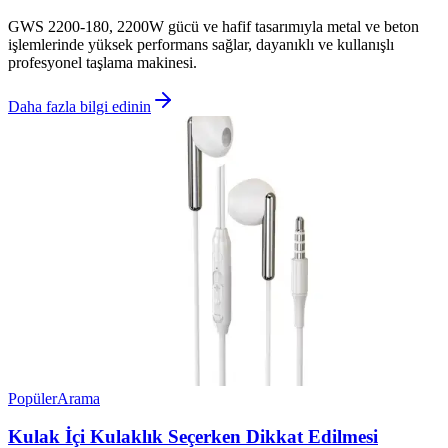
GWS 2200-180, 2200W gücü ve hafif tasarımıyla metal ve beton
işlemlerinde yüksek performans sağlar, dayanıklı ve kullanışlı
profesyonel taşlama makinesi.
Daha fazla bilgi edinin
Popüler
Arama
Kulak İçi Kulaklık Seçerken Dikkat Edilmesi