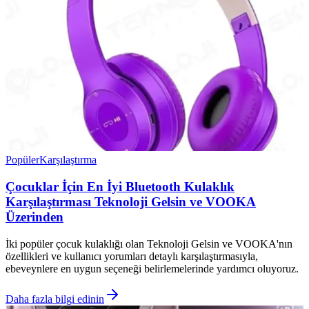
Popüler
Karşılaştırma
Çocuklar İçin En İyi Bluetooth Kulaklık
Karşılaştırması Teknoloji Gelsin ve VOOKA
Üzerinden
İki popüler çocuk kulaklığı olan Teknoloji Gelsin ve VOOKA'nın
özellikleri ve kullanıcı yorumları detaylı karşılaştırmasıyla,
ebeveynlere en uygun seçeneği belirlemelerinde yardımcı oluyoruz.
Daha fazla bilgi edinin