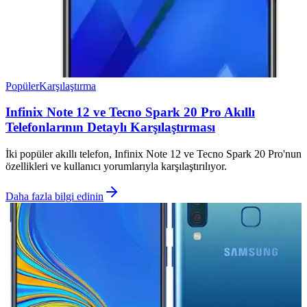
Popüler
Karşılaştırma
Infinix Note 12 ve Tecno Spark 20 Pro Akıllı
Telefonlarının Detaylı Karşılaştırması
İki popüler akıllı telefon, Infinix Note 12 ve Tecno Spark 20 Pro'nun
özellikleri ve kullanıcı yorumlarıyla karşılaştırılıyor.
Daha fazla bilgi edinin