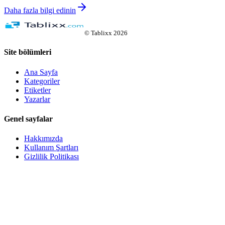
Daha fazla bilgi edinin
©
Tablixx
2026
Site bölümleri
Ana Sayfa
Kategoriler
Etiketler
Yazarlar
Genel sayfalar
Hakkımızda
Kullanım Şartları
Gizlilik Politikası