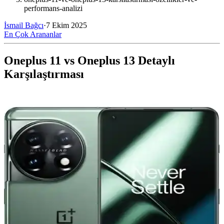
performans-analizi
İsmail Bağcı
·
7 Ekim 2025
En Çok Arananlar
Oneplus 11 vs Oneplus 13 Detaylı
Karşılaştırması