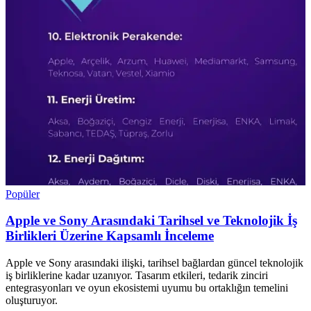
Popüler
Apple ve Sony Arasındaki Tarihsel ve Teknolojik İş
Birlikleri Üzerine Kapsamlı İnceleme
Apple ve Sony arasındaki ilişki, tarihsel bağlardan güncel teknolojik
iş birliklerine kadar uzanıyor. Tasarım etkileri, tedarik zinciri
entegrasyonları ve oyun ekosistemi uyumu bu ortaklığın temelini
oluşturuyor.