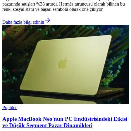
pazarında satışları %38 artırdı. Hermès turuncusu olarak bilinen bu
renk, sosyal statü ve başarı sembolü olarak öne çıkıyor.
Daha fazla bilgi edinin
Popüler
Apple MacBook Neo'nun PC Endüstrisindeki Etkisi
ve Düşük Segment Pazar Dinamikleri