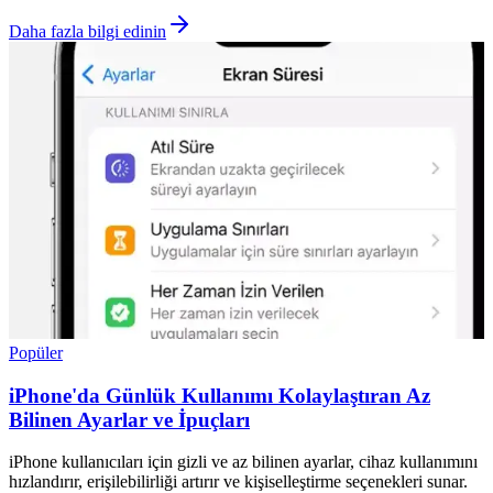
Daha fazla bilgi edinin
Popüler
iPhone'da Günlük Kullanımı Kolaylaştıran Az
Bilinen Ayarlar ve İpuçları
iPhone kullanıcıları için gizli ve az bilinen ayarlar, cihaz kullanımını
hızlandırır, erişilebilirliği artırır ve kişiselleştirme seçenekleri sunar.