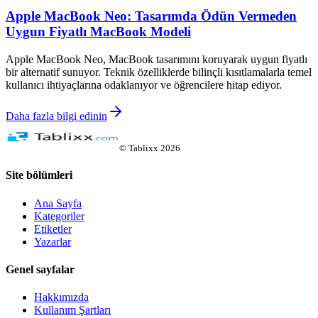
Apple MacBook Neo: Tasarımda Ödün Vermeden
Uygun Fiyatlı MacBook Modeli
Apple MacBook Neo, MacBook tasarımını koruyarak uygun fiyatlı
bir alternatif sunuyor. Teknik özelliklerde bilinçli kısıtlamalarla temel
kullanıcı ihtiyaçlarına odaklanıyor ve öğrencilere hitap ediyor.
Daha fazla bilgi edinin
©
Tablixx
2026
Site bölümleri
Ana Sayfa
Kategoriler
Etiketler
Yazarlar
Genel sayfalar
Hakkımızda
Kullanım Şartları