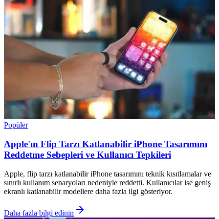
Popüler
Apple'ın Flip Tarzı Katlanabilir iPhone Tasarımını
Reddetme Sebepleri ve Kullanıcı Tepkileri
Apple, flip tarzı katlanabilir iPhone tasarımını teknik kısıtlamalar ve
sınırlı kullanım senaryoları nedeniyle reddetti. Kullanıcılar ise geniş
ekranlı katlanabilir modellere daha fazla ilgi gösteriyor.
Daha fazla bilgi edinin