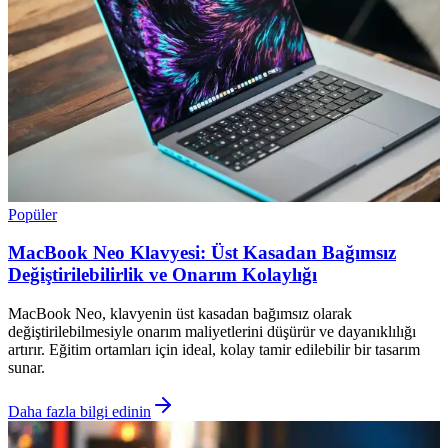
Popüler
MacBook Neo Klavyesi: Üst Kasadan Bağımsız
Değiştirilebilirlik ve Onarım Kolaylığı
MacBook Neo, klavyenin üst kasadan bağımsız olarak
değiştirilebilmesiyle onarım maliyetlerini düşürür ve dayanıklılığı
artırır. Eğitim ortamları için ideal, kolay tamir edilebilir bir tasarım
sunar.
Daha fazla bilgi edinin