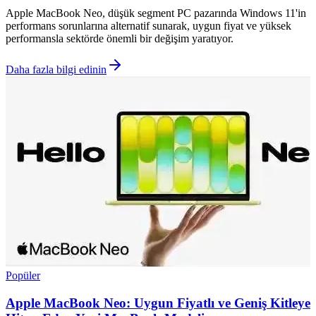
Apple MacBook Neo, düşük segment PC pazarında Windows 11'in
performans sorunlarına alternatif sunarak, uygun fiyat ve yüksek
performansla sektörde önemli bir değişim yaratıyor.
Daha fazla bilgi edinin
Popüler
Apple MacBook Neo: Uygun Fiyatlı ve Geniş Kitleye