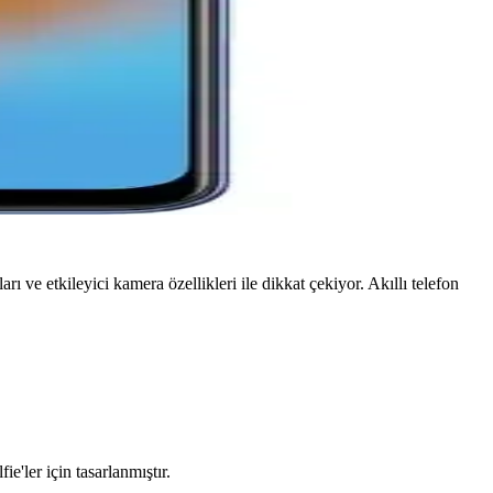
 ve etkileyici kamera özellikleri ile dikkat çekiyor. Akıllı telefon
'ler için tasarlanmıştır.