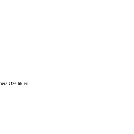
era Özellikleri