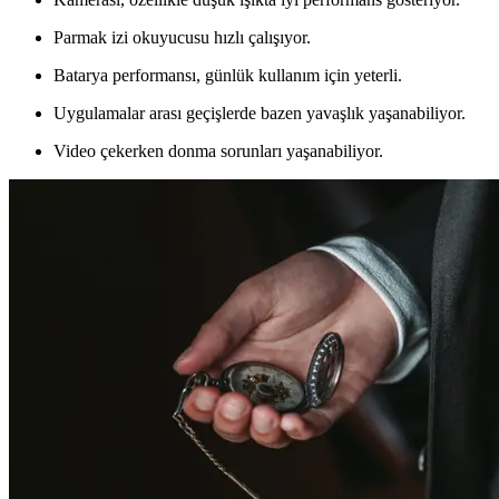
Parmak izi okuyucusu hızlı çalışıyor.
Batarya performansı, günlük kullanım için yeterli.
Uygulamalar arası geçişlerde bazen yavaşlık yaşanabiliyor.
Video çekerken donma sorunları yaşanabiliyor.