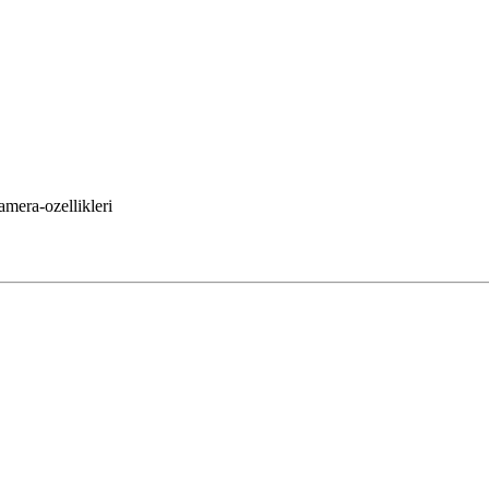
mera-ozellikleri