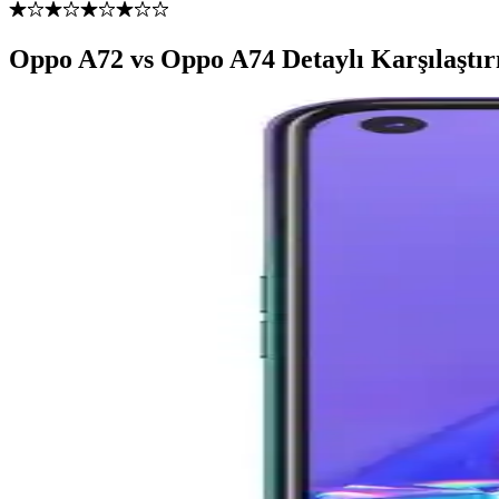
Oppo A72 vs Oppo A74 Detaylı Karşılaştı