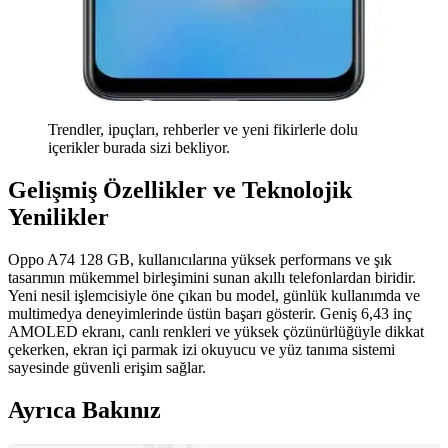
Trendler, ipuçları, rehberler ve yeni fikirlerle dolu
içerikler burada sizi bekliyor.
Gelişmiş Özellikler ve Teknolojik
Yenilikler
Oppo A74 128 GB, kullanıcılarına yüksek performans ve şık
tasarımın mükemmel birleşimini sunan akıllı telefonlardan biridir.
Yeni nesil işlemcisiyle öne çıkan bu model, günlük kullanımda ve
multimedya deneyimlerinde üstün başarı gösterir. Geniş 6,43 inç
AMOLED ekranı, canlı renkleri ve yüksek çözünürlüğüyle dikkat
çekerken, ekran içi parmak izi okuyucu ve yüz tanıma sistemi
sayesinde güvenli erişim sağlar.
Ayrıca Bakınız