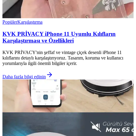
Popüler
Karşılaştırma
KVK PRİVACY iPhone 11 Uyumlu Kılıfların
Karşılaştırması ve Özellikleri
KVK PRİVACY'nin şeffaf ve vintage çiçek desenli iPhone 11
kılıflarını detaylı karşılaştırıyoruz. Tasarım, koruma ve kullanıcı
yorumlarıyla ilgili önemli bilgiler içerir.
Daha fazla bilgi edinin