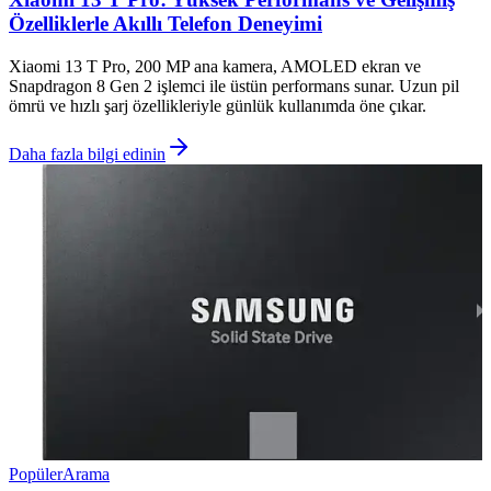
Özelliklerle Akıllı Telefon Deneyimi
Xiaomi 13 T Pro, 200 MP ana kamera, AMOLED ekran ve
Snapdragon 8 Gen 2 işlemci ile üstün performans sunar. Uzun pil
ömrü ve hızlı şarj özellikleriyle günlük kullanımda öne çıkar.
Daha fazla bilgi edinin
Popüler
Arama