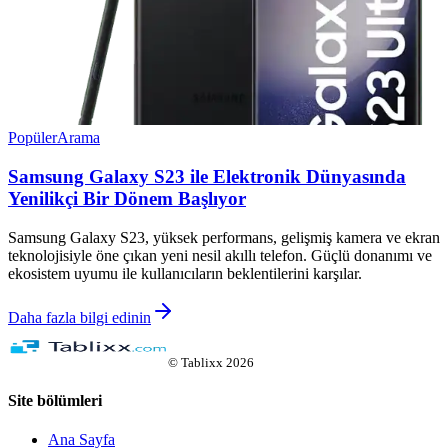
Popüler
Arama
Samsung Galaxy S23 ile Elektronik Dünyasında
Yenilikçi Bir Dönem Başlıyor
Samsung Galaxy S23, yüksek performans, gelişmiş kamera ve ekran
teknolojisiyle öne çıkan yeni nesil akıllı telefon. Güçlü donanımı ve
ekosistem uyumu ile kullanıcıların beklentilerini karşılar.
Daha fazla bilgi edinin
©
Tablixx
2026
Site bölümleri
Ana Sayfa