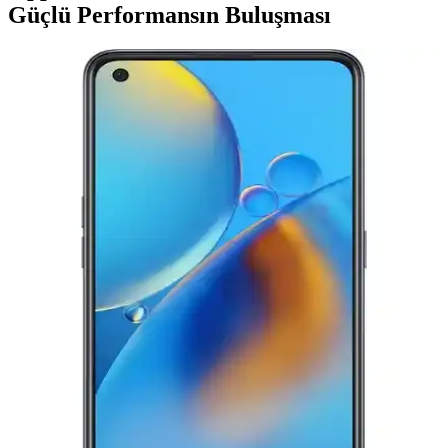
Güçlü Performansın Buluşması