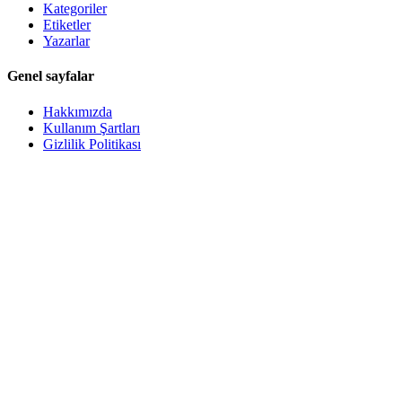
Kategoriler
Etiketler
Yazarlar
Genel sayfalar
Hakkımızda
Kullanım Şartları
Gizlilik Politikası