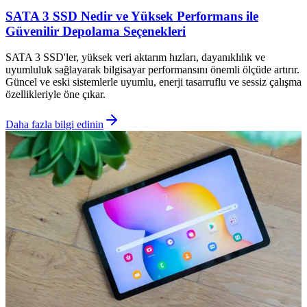
SATA 3 SSD Nedir ve Yüksek Performans ile
Güvenilir Depolama Seçenekleri
SATA 3 SSD'ler, yüksek veri aktarım hızları, dayanıklılık ve
uyumluluk sağlayarak bilgisayar performansını önemli ölçüde artırır.
Güncel ve eski sistemlerle uyumlu, enerji tasarruflu ve sessiz çalışma
özellikleriyle öne çıkar.
Daha fazla bilgi edinin