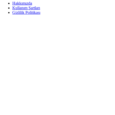
Hakkımızda
Kullanım Şartları
Gizlilik Politikası