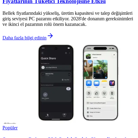
Fiyatlarının Tüketici Teknolojisine Etkisi
Bellek fiyatlarındaki yükseliş, üretim kapasitesi ve talep değişimleri
giriş seviyesi PC pazarını etkiliyor. 2028'de donanım gereksinimleri
ve ikinci el pazarının rolü önem kazanacak.
Daha fazla bilgi edinin
Popüler