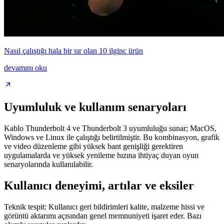
Nasıl çalıştığı hala bir sır olan 10 ilginç ürün
devamını oku
Uyumluluk ve kullanım senaryoları
Kablo Thunderbolt 4 ve Thunderbolt 3 uyumluluğu sunar; MacOS,
Windows ve Linux ile çalıştığı belirtilmiştir. Bu kombinasyon, grafik
ve video düzenleme gibi yüksek bant genişliği gerektiren
uygulamalarda ve yüksek yenileme hızına ihtiyaç duyan oyun
senaryolarında kullanılabilir.
Kullanıcı deneyimi, artılar ve eksiler
Teknik tespit: Kullanıcı geri bildirimleri kalite, malzeme hissi ve
görüntü aktarımı açısından genel memnuniyeti işaret eder. Bazı