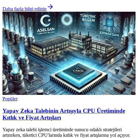
Daha fazla bilgi edinin
Popüler
Yapay Zeka Talebinin Artışıyla CPU Üretiminde
Kıtlık ve Fiyat Artışları
Yapay zeka talebi işlemci üretiminde sunucu odaklı stratejileri
artırırken, tüketici CPU'larında kıtlık ve fiyat artışlarına yol açıyor.