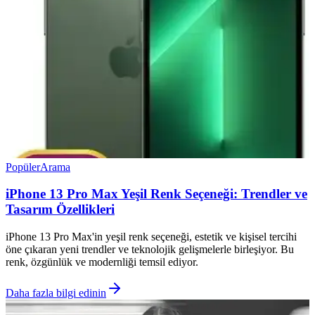
Popüler
Arama
iPhone 13 Pro Max Yeşil Renk Seçeneği: Trendler ve
Tasarım Özellikleri
iPhone 13 Pro Max'in yeşil renk seçeneği, estetik ve kişisel tercihi
öne çıkaran yeni trendler ve teknolojik gelişmelerle birleşiyor. Bu
renk, özgünlük ve modernliği temsil ediyor.
Daha fazla bilgi edinin