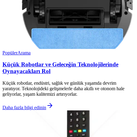
Popüler
Arama
Küçük Robotlar ve Geleceğin Teknolojilerinde
Oynayacakları Rol
Küçük robotlar, endüstri, sağlık ve günlük yaşamda devrim
yaratıyor. Teknolojideki gelişmelerle daha akıllı ve otonom hale
geliyorlar, yaşam kalitemizi artırıyorlar.
Daha fazla bilgi edinin