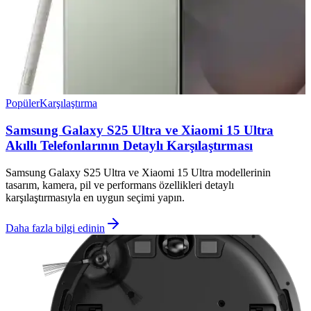
Popüler
Karşılaştırma
Samsung Galaxy S25 Ultra ve Xiaomi 15 Ultra
Akıllı Telefonlarının Detaylı Karşılaştırması
Samsung Galaxy S25 Ultra ve Xiaomi 15 Ultra modellerinin
tasarım, kamera, pil ve performans özellikleri detaylı
karşılaştırmasıyla en uygun seçimi yapın.
Daha fazla bilgi edinin