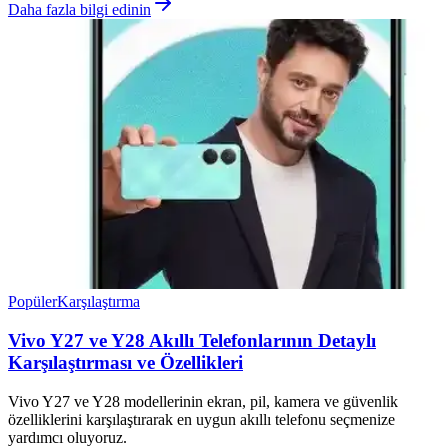
Daha fazla bilgi edinin
Popüler
Karşılaştırma
Vivo Y27 ve Y28 Akıllı Telefonlarının Detaylı
Karşılaştırması ve Özellikleri
Vivo Y27 ve Y28 modellerinin ekran, pil, kamera ve güvenlik
özelliklerini karşılaştırarak en uygun akıllı telefonu seçmenize
yardımcı oluyoruz.