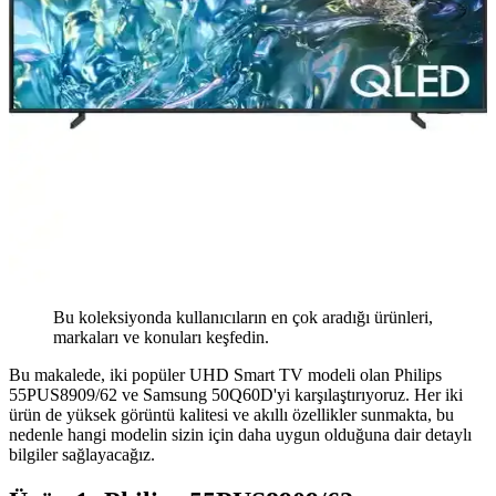
Bu koleksiyonda kullanıcıların en çok aradığı ürünleri,
markaları ve konuları keşfedin.
Bu makalede, iki popüler UHD Smart TV modeli olan Philips
55PUS8909/62 ve Samsung 50Q60D'yi karşılaştırıyoruz. Her iki
ürün de yüksek görüntü kalitesi ve akıllı özellikler sunmakta, bu
nedenle hangi modelin sizin için daha uygun olduğuna dair detaylı
bilgiler sağlayacağız.