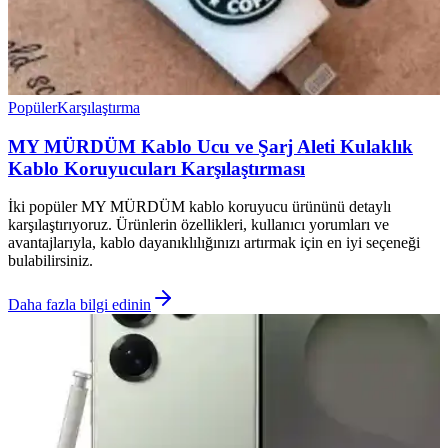
Popüler
Karşılaştırma
MY MÜRDÜM Kablo Ucu ve Şarj Aleti Kulaklık
Kablo Koruyucuları Karşılaştırması
İki popüler MY MÜRDÜM kablo koruyucu ürününü detaylı
karşılaştırıyoruz. Ürünlerin özellikleri, kullanıcı yorumları ve
avantajlarıyla, kablo dayanıklılığınızı artırmak için en iyi seçeneği
bulabilirsiniz.
Daha fazla bilgi edinin