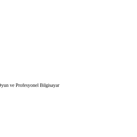
un ve Profesyonel Bilgisayar