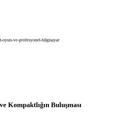
oyun-ve-profesyonel-bilgisayar
ve Kompaktlığın Buluşması