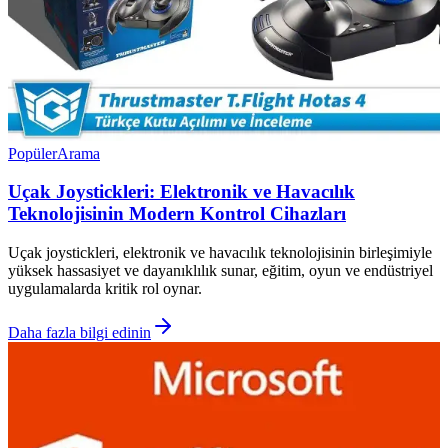
Popüler
Arama
Uçak Joystickleri: Elektronik ve Havacılık
Teknolojisinin Modern Kontrol Cihazları
Uçak joystickleri, elektronik ve havacılık teknolojisinin birleşimiyle
yüksek hassasiyet ve dayanıklılık sunar, eğitim, oyun ve endüstriyel
uygulamalarda kritik rol oynar.
Daha fazla bilgi edinin