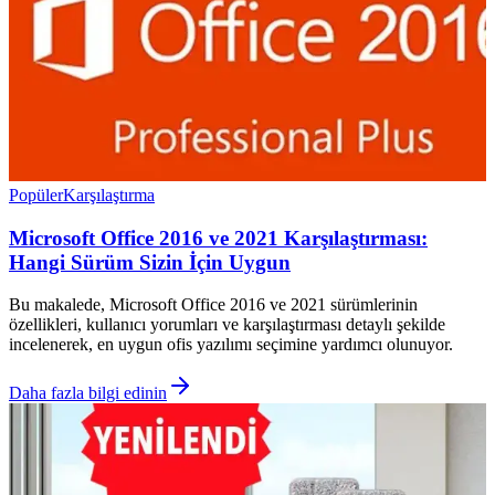
Popüler
Karşılaştırma
Microsoft Office 2016 ve 2021 Karşılaştırması:
Hangi Sürüm Sizin İçin Uygun
Bu makalede, Microsoft Office 2016 ve 2021 sürümlerinin
özellikleri, kullanıcı yorumları ve karşılaştırması detaylı şekilde
incelenerek, en uygun ofis yazılımı seçimine yardımcı olunuyor.
Daha fazla bilgi edinin