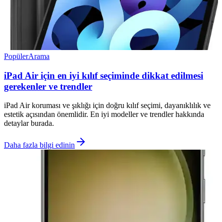
Popüler
Arama
iPad Air için en iyi kılıf seçiminde dikkat edilmesi
gerekenler ve trendler
iPad Air koruması ve şıklığı için doğru kılıf seçimi, dayanıklılık ve
estetik açısından önemlidir. En iyi modeller ve trendler hakkında
detaylar burada.
Daha fazla bilgi edinin