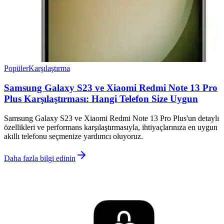
Popüler
Karşılaştırma
Samsung Galaxy S23 ve Xiaomi Redmi Note 13 Pro
Plus Karşılaştırması: Hangi Telefon Size Uygun
Samsung Galaxy S23 ve Xiaomi Redmi Note 13 Pro Plus'un detaylı
özellikleri ve performans karşılaştırmasıyla, ihtiyaçlarınıza en uygun
akıllı telefonu seçmenize yardımcı oluyoruz.
Daha fazla bilgi edinin