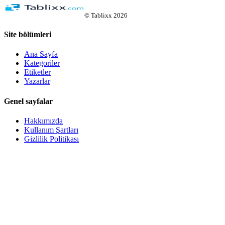
©
Tablixx
2026
Site bölümleri
Ana Sayfa
Kategoriler
Etiketler
Yazarlar
Genel sayfalar
Hakkımızda
Kullanım Şartları
Gizlilik Politikası