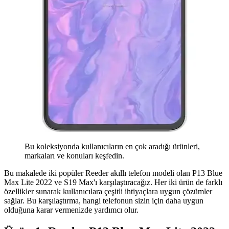
Bu koleksiyonda kullanıcıların en çok aradığı ürünleri,
markaları ve konuları keşfedin.
Bu makalede iki popüler Reeder akıllı telefon modeli olan P13 Blue
Max Lite 2022 ve S19 Max'ı karşılaştıracağız. Her iki ürün de farklı
özellikler sunarak kullanıcılara çeşitli ihtiyaçlara uygun çözümler
sağlar. Bu karşılaştırma, hangi telefonun sizin için daha uygun
olduğuna karar vermenizde yardımcı olur.