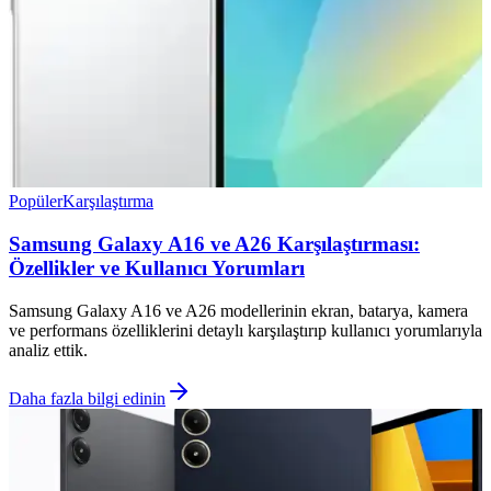
Popüler
Karşılaştırma
Samsung Galaxy A16 ve A26 Karşılaştırması:
Özellikler ve Kullanıcı Yorumları
Samsung Galaxy A16 ve A26 modellerinin ekran, batarya, kamera
ve performans özelliklerini detaylı karşılaştırıp kullanıcı yorumlarıyla
analiz ettik.
Daha fazla bilgi edinin