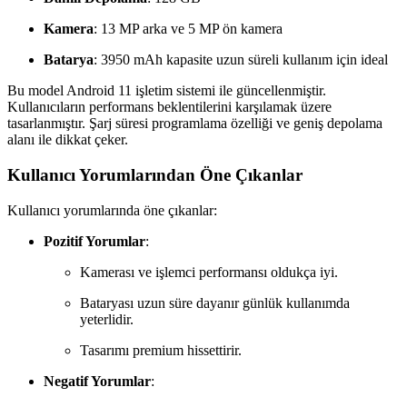
Kamera
: 13 MP arka ve 5 MP ön kamera
Batarya
: 3950 mAh kapasite uzun süreli kullanım için ideal
Bu model Android 11 işletim sistemi ile güncellenmiştir.
Kullanıcıların performans beklentilerini karşılamak üzere
tasarlanmıştır. Şarj süresi programlama özelliği ve geniş depolama
alanı ile dikkat çeker.
Kullanıcı Yorumlarından Öne Çıkanlar
Kullanıcı yorumlarında öne çıkanlar:
Pozitif Yorumlar
:
Kamerası ve işlemci performansı oldukça iyi.
Bataryası uzun süre dayanır günlük kullanımda
yeterlidir.
Tasarımı premium hissettirir.
Negatif Yorumlar
: