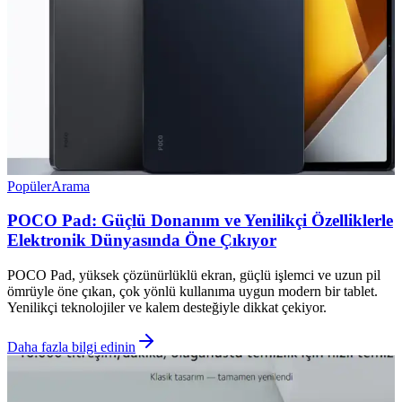
Popüler
Arama
POCO Pad: Güçlü Donanım ve Yenilikçi Özelliklerle
Elektronik Dünyasında Öne Çıkıyor
POCO Pad, yüksek çözünürlüklü ekran, güçlü işlemci ve uzun pil
ömrüyle öne çıkan, çok yönlü kullanıma uygun modern bir tablet.
Yenilikçi teknolojiler ve kalem desteğiyle dikkat çekiyor.
Daha fazla bilgi edinin