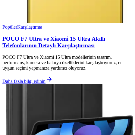
Popüler
Karşılaştırma
POCO F7 Ultra ve Xiaomi 15 Ultra Akıllı
Telefonlarının Detaylı Karşılaştırması
POCO F7 Ultra ve Xiaomi 15 Ultra modellerinin tasarım,
performans, kamera ve batarya özelliklerini karşılaştırıyoruz, en
uygun seçimi yapmanıza yardımcı oluyoruz.
Daha fazla bilgi edinin