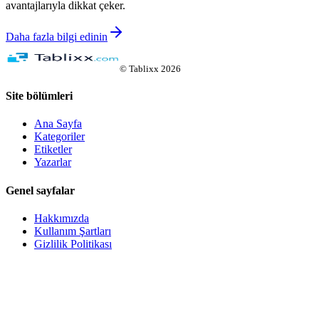
avantajlarıyla dikkat çeker.
Daha fazla bilgi edinin
©
Tablixx
2026
Site bölümleri
Ana Sayfa
Kategoriler
Etiketler
Yazarlar
Genel sayfalar
Hakkımızda
Kullanım Şartları
Gizlilik Politikası