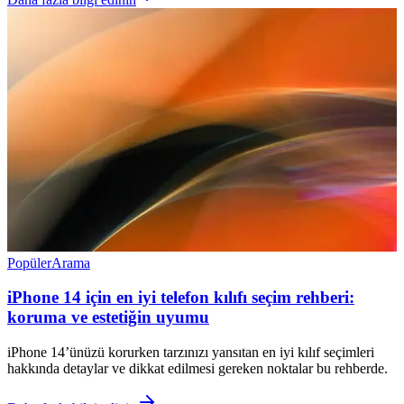
Popüler
Arama
iPhone 14 için en iyi telefon kılıfı seçim rehberi:
koruma ve estetiğin uyumu
iPhone 14’ünüzü korurken tarzınızı yansıtan en iyi kılıf seçimleri
hakkında detaylar ve dikkat edilmesi gereken noktalar bu rehberde.