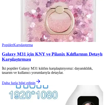
Popüler
Karşılaştırma
Galaxy M31 için KNY ve Pilanix Kılıflarının Detaylı
Karşılaştırması
İki popüler Galaxy M31 kılıfını karşılaştırıyoruz: dayanıklılık,
tasarım ve kullanıcı yorumlarıyla detaylar.
Daha fazla bilgi edinin