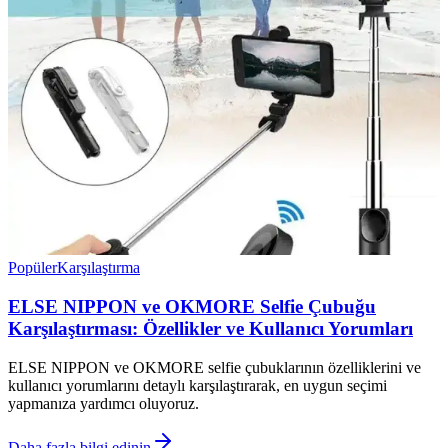
Popüler
Karşılaştırma
ELSE NIPPON ve OKMORE Selfie Çubuğu
Karşılaştırması: Özellikler ve Kullanıcı Yorumları
ELSE NIPPON ve OKMORE selfie çubuklarının özelliklerini ve
kullanıcı yorumlarını detaylı karşılaştırarak, en uygun seçimi
yapmanıza yardımcı oluyoruz.
Daha fazla bilgi edinin