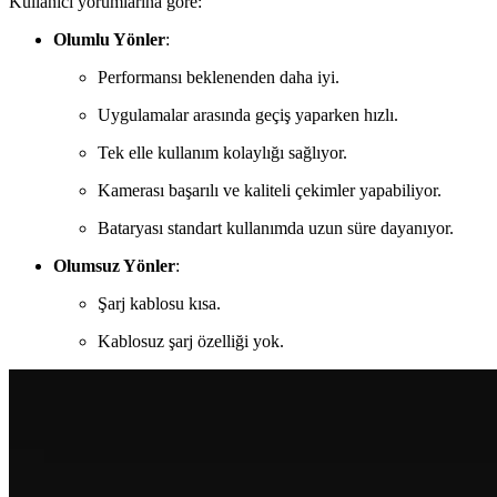
Kullanıcı yorumlarına göre:
Olumlu Yönler
:
Performansı beklenenden daha iyi.
Uygulamalar arasında geçiş yaparken hızlı.
Tek elle kullanım kolaylığı sağlıyor.
Kamerası başarılı ve kaliteli çekimler yapabiliyor.
Bataryası standart kullanımda uzun süre dayanıyor.
Olumsuz Yönler
:
Şarj kablosu kısa.
Kablosuz şarj özelliği yok.