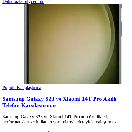
Daha fazla bilgi edinin
Popüler
Karşılaştırma
Samsung Galaxy S23 ve Xiaomi 14T Pro Akıllı
Telefon Karşılaştırması
Samsung Galaxy S23 ve Xiaomi 14T Pro'nun özellikleri,
performansları ve kullanıcı yorumlarıyla detaylı karşılaştırması.