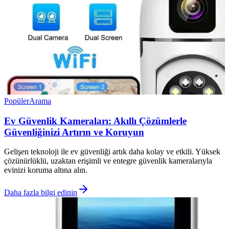
Popüler
Arama
Ev Güvenlik Kameraları: Akıllı Çözümlerle
Güvenliğinizi Artırın ve Koruyun
Gelişen teknoloji ile ev güvenliği artık daha kolay ve etkili. Yüksek
çözünürlüklü, uzaktan erişimli ve entegre güvenlik kameralarıyla
evinizi koruma altına alın.
Daha fazla bilgi edinin