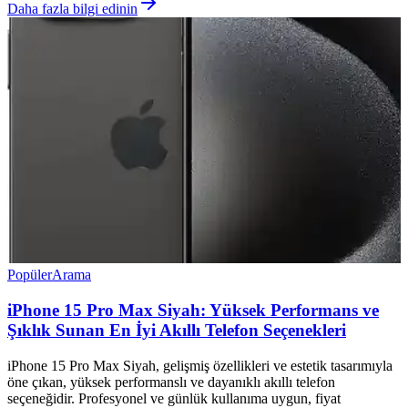
Daha fazla bilgi edinin
Popüler
Arama
iPhone 15 Pro Max Siyah: Yüksek Performans ve
Şıklık Sunan En İyi Akıllı Telefon Seçenekleri
iPhone 15 Pro Max Siyah, gelişmiş özellikleri ve estetik tasarımıyla
öne çıkan, yüksek performanslı ve dayanıklı akıllı telefon
seçeneğidir. Profesyonel ve günlük kullanıma uygun, fiyat