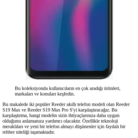
Bu koleksiyonda kullanıcıların en çok aradığı ürünleri,
markaları ve konuları keşfedin.
Bu makalede iki popüler Reeder akıllı telefon modeli olan Reeder
S19 Max ve Reeder S19 Max Pro S'yi karşılaştıracağız. Bu
karşılaştırma, hangi modelin sizin ihtiyaçlarınıza daha uygun
olduğunu anlamanıza yardımcı olacaktır. Özellikle teknoloji
meraklıları ve yeni bir telefon almayı düşünenler için faydalı bir
rehber niteliği taşımaktadır.