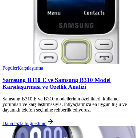
Popüler
Karşılaştırma
Samsung B310 E ve Samsung B310 Model
Karşılaştırması ve Özellik Analizi
Samsung B310 E ve B310 modellerinin özellikleri, kullanıcı
yorumları ve karşılaştırmasıyla, ihtiyaçlarınıza en uygun tuşlu ve
dayanıklı telefon seçimine rehberlik ediyoruz.
Daha fazla bilgi edinin