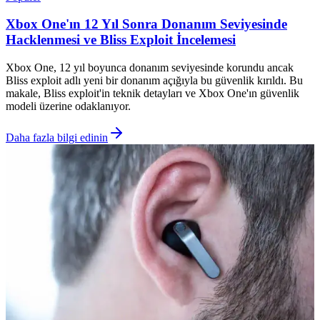
Xbox One'ın 12 Yıl Sonra Donanım Seviyesinde
Hacklenmesi ve Bliss Exploit İncelemesi
Xbox One, 12 yıl boyunca donanım seviyesinde korundu ancak
Bliss exploit adlı yeni bir donanım açığıyla bu güvenlik kırıldı. Bu
makale, Bliss exploit'in teknik detayları ve Xbox One'ın güvenlik
modeli üzerine odaklanıyor.
Daha fazla bilgi edinin