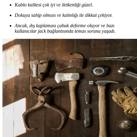
Kablo kalitesi çok iyi ve iletkenliği güzel.
Dokuya sahip olması ve kalınlığı ile dikkat çekiyor.
Ancak, dış kaplaması çabuk deforme oluyor ve bazı
kullanıcılar jack bağlantısında temas sorunu yaşadı.