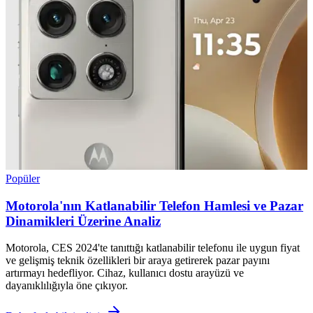
Popüler
Motorola'nın Katlanabilir Telefon Hamlesi ve Pazar
Dinamikleri Üzerine Analiz
Motorola, CES 2024'te tanıttığı katlanabilir telefonu ile uygun fiyat
ve gelişmiş teknik özellikleri bir araya getirerek pazar payını
artırmayı hedefliyor. Cihaz, kullanıcı dostu arayüzü ve
dayanıklılığıyla öne çıkıyor.