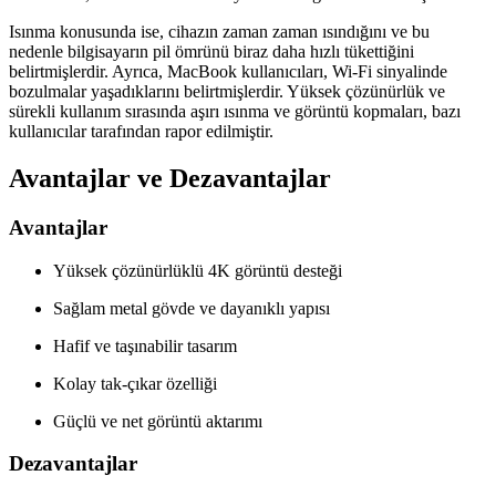
Isınma konusunda ise, cihazın zaman zaman ısındığını ve bu
nedenle bilgisayarın pil ömrünü biraz daha hızlı tükettiğini
belirtmişlerdir. Ayrıca, MacBook kullanıcıları, Wi-Fi sinyalinde
bozulmalar yaşadıklarını belirtmişlerdir. Yüksek çözünürlük ve
sürekli kullanım sırasında aşırı ısınma ve görüntü kopmaları, bazı
kullanıcılar tarafından rapor edilmiştir.
Avantajlar ve Dezavantajlar
Avantajlar
Yüksek çözünürlüklü 4K görüntü desteği
Sağlam metal gövde ve dayanıklı yapısı
Hafif ve taşınabilir tasarım
Kolay tak-çıkar özelliği
Güçlü ve net görüntü aktarımı
Dezavantajlar