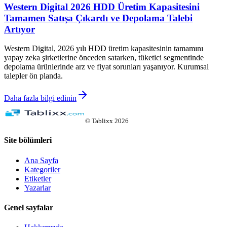
Western Digital 2026 HDD Üretim Kapasitesini
Tamamen Satışa Çıkardı ve Depolama Talebi
Artıyor
Western Digital, 2026 yılı HDD üretim kapasitesinin tamamını
yapay zeka şirketlerine önceden satarken, tüketici segmentinde
depolama ürünlerinde arz ve fiyat sorunları yaşanıyor. Kurumsal
talepler ön planda.
Daha fazla bilgi edinin
©
Tablixx
2026
Site bölümleri
Ana Sayfa
Kategoriler
Etiketler
Yazarlar
Genel sayfalar