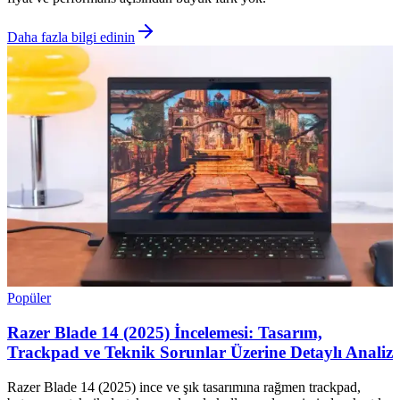
Daha fazla bilgi edinin
Popüler
Razer Blade 14 (2025) İncelemesi: Tasarım,
Trackpad ve Teknik Sorunlar Üzerine Detaylı Analiz
Razer Blade 14 (2025) ince ve şık tasarımına rağmen trackpad,