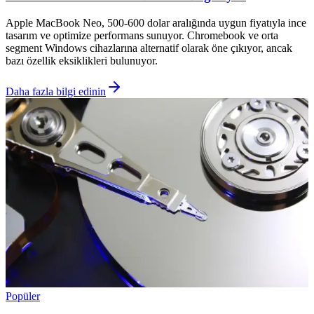
Apple MacBook Neo, 500-600 dolar aralığında uygun fiyatıyla ince
tasarım ve optimize performans sunuyor. Chromebook ve orta
segment Windows cihazlarına alternatif olarak öne çıkıyor, ancak
bazı özellik eksiklikleri bulunuyor.
Daha fazla bilgi edinin
Popüler