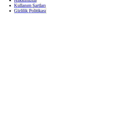
Hakkımızda
Kullanım Şartları
Gizlilik Politikası