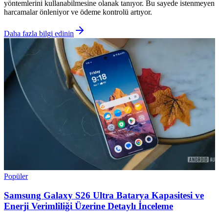
yöntemlerini kullanabilmesine olanak tanıyor. Bu sayede istenmeyen
harcamalar önleniyor ve ödeme kontrolü artıyor.
Daha fazla bilgi edinin
Popüler
Samsung Galaxy S26 Ultra Batarya Kapasitesi ve
Enerji Verimliliği Üzerine Detaylı İnceleme