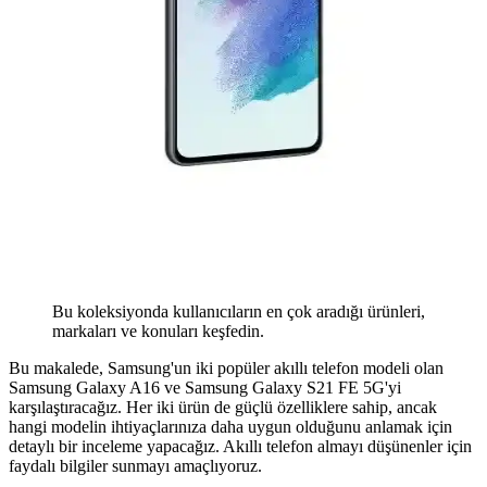
Bu koleksiyonda kullanıcıların en çok aradığı ürünleri,
markaları ve konuları keşfedin.
Bu makalede, Samsung'un iki popüler akıllı telefon modeli olan
Samsung Galaxy A16 ve Samsung Galaxy S21 FE 5G'yi
karşılaştıracağız. Her iki ürün de güçlü özelliklere sahip, ancak
hangi modelin ihtiyaçlarınıza daha uygun olduğunu anlamak için
detaylı bir inceleme yapacağız. Akıllı telefon almayı düşünenler için
faydalı bilgiler sunmayı amaçlıyoruz.