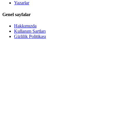
Yazarlar
Genel sayfalar
Hakkımızda
Kullanım Şartları
Gizlilik Politikası