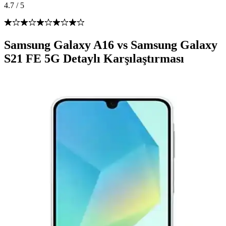
4.7
/
5
Samsung Galaxy A16 vs Samsung Galaxy
S21 FE 5G Detaylı Karşılaştırması