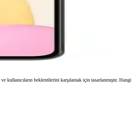
 kullanıcıların beklentilerini karşılamak için tasarlanmıştır. Hangi