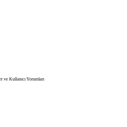
r ve Kullanıcı Yorumları