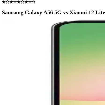
Samsung Galaxy A56 5G vs Xiaomi 12 Lite