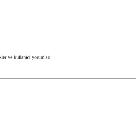
kler-ve-kullanici-yorumlari