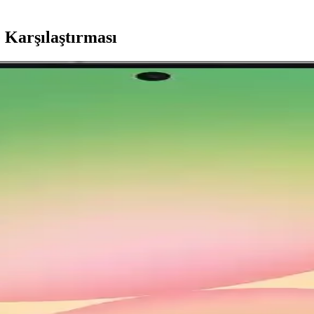
 Karşılaştırması