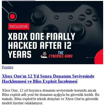
Popüler
Xbox One'ın 12 Yıl Sonra Donanım Seviyesinde
Hacklenmesi ve Bliss Exploit İncelemesi
Xbox One, 12 yıl boyunca donanım seviyesinde korundu ancak
Bliss exploit adlı yeni bir donanım açığıyla bu güvenlik kırıldı. Bu
makale, Bliss exploit'in teknik detayları ve Xbox One'ın güvenlik
modeli üzerine odaklanıyor.