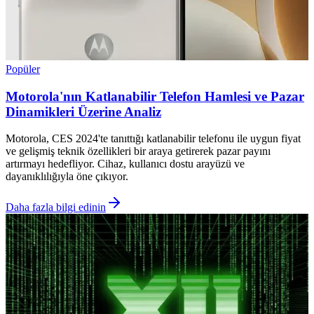
Popüler
Motorola'nın Katlanabilir Telefon Hamlesi ve Pazar
Dinamikleri Üzerine Analiz
Motorola, CES 2024'te tanıttığı katlanabilir telefonu ile uygun fiyat
ve gelişmiş teknik özellikleri bir araya getirerek pazar payını
artırmayı hedefliyor. Cihaz, kullanıcı dostu arayüzü ve
dayanıklılığıyla öne çıkıyor.
Daha fazla bilgi edinin