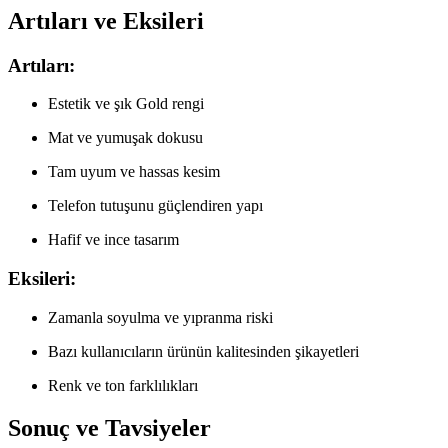
Artıları ve Eksileri
Artıları:
Estetik ve şık Gold rengi
Mat ve yumuşak dokusu
Tam uyum ve hassas kesim
Telefon tutuşunu güçlendiren yapı
Hafif ve ince tasarım
Eksileri:
Zamanla soyulma ve yıpranma riski
Bazı kullanıcıların ürünün kalitesinden şikayetleri
Renk ve ton farklılıkları
Sonuç ve Tavsiyeler