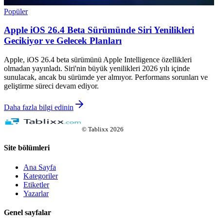
Popüler
Apple iOS 26.4 Beta Sürümünde Siri Yenilikleri
Gecikiyor ve Gelecek Planları
Apple, iOS 26.4 beta sürümünü Apple Intelligence özellikleri
olmadan yayınladı. Siri'nin büyük yenilikleri 2026 yılı içinde
sunulacak, ancak bu sürümde yer almıyor. Performans sorunları ve
geliştirme süreci devam ediyor.
Daha fazla bilgi edinin
©
Tablixx
2026
Site bölümleri
Ana Sayfa
Kategoriler
Etiketler
Yazarlar
Genel sayfalar