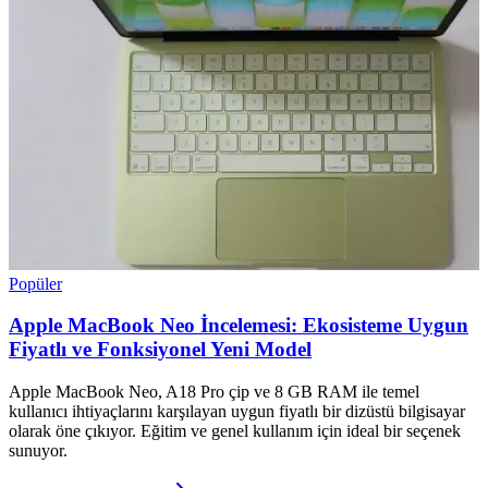
Popüler
Apple MacBook Neo İncelemesi: Ekosisteme Uygun
Fiyatlı ve Fonksiyonel Yeni Model
Apple MacBook Neo, A18 Pro çip ve 8 GB RAM ile temel
kullanıcı ihtiyaçlarını karşılayan uygun fiyatlı bir dizüstü bilgisayar
olarak öne çıkıyor. Eğitim ve genel kullanım için ideal bir seçenek
sunuyor.