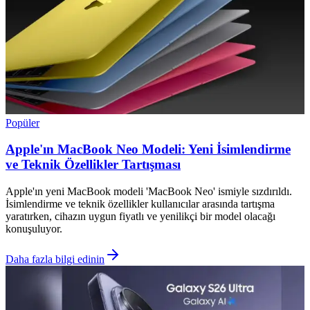
Popüler
Apple'ın MacBook Neo Modeli: Yeni İsimlendirme
ve Teknik Özellikler Tartışması
Apple'ın yeni MacBook modeli 'MacBook Neo' ismiyle sızdırıldı.
İsimlendirme ve teknik özellikler kullanıcılar arasında tartışma
yaratırken, cihazın uygun fiyatlı ve yenilikçi bir model olacağı
konuşuluyor.
Daha fazla bilgi edinin