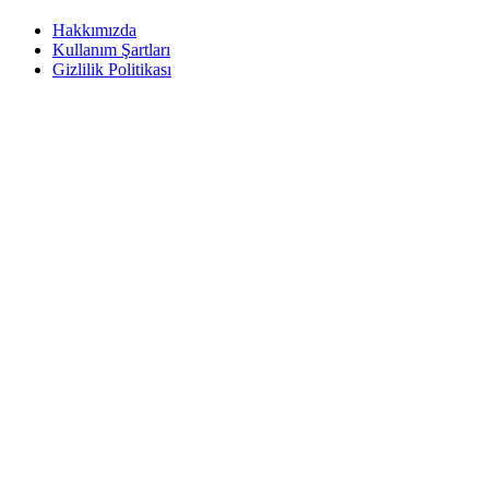
Hakkımızda
Kullanım Şartları
Gizlilik Politikası