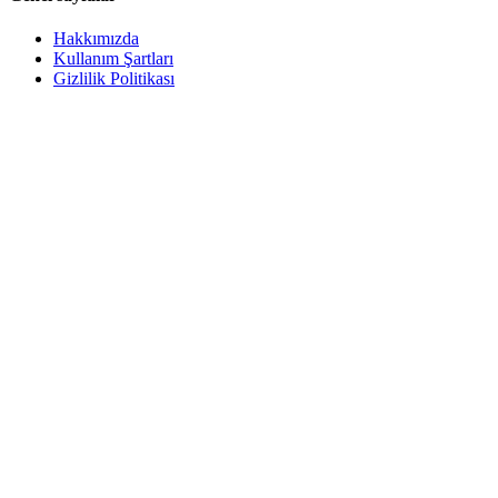
Hakkımızda
Kullanım Şartları
Gizlilik Politikası