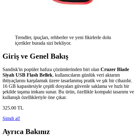
Trendler, ipuçları, rehberler ve yeni fikirlerle dolu
içerikler burada sizi bekliyor.
Giriş ve Genel Bakış
Sandisk'in popüler hafıza çözümlerinden biri olan
Cruzer Blade
Siyah USB Flash Bellek
, kullanıcıların günlük veri aktarım
ihtiyaçlarını karşılamak üzere tasarlanmış pratik ve şık bir cihazdır.
16 GB kapasitesiyle çeşitli dosyaları güvenle saklama ve hızlı bir
şekilde taşıma imkanı sunar. Bu ürün, özellikle kompakt tasarımı ve
kullanışlı özellikleriyle öne çıkar.
325
.00
TL
Şimdi al!
Ayrıca Bakınız