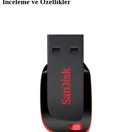
İnceleme ve Özellikler