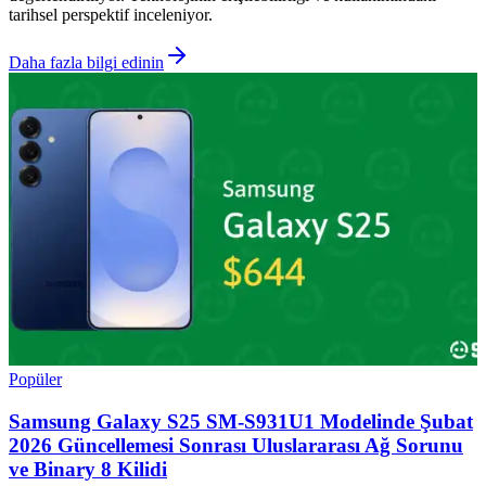
tarihsel perspektif inceleniyor.
Daha fazla bilgi edinin
Popüler
Samsung Galaxy S25 SM-S931U1 Modelinde Şubat
2026 Güncellemesi Sonrası Uluslararası Ağ Sorunu
ve Binary 8 Kilidi