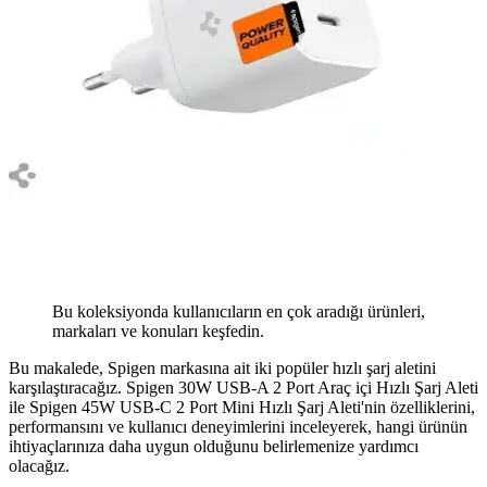
Bu koleksiyonda kullanıcıların en çok aradığı ürünleri,
markaları ve konuları keşfedin.
Bu makalede, Spigen markasına ait iki popüler hızlı şarj aletini
karşılaştıracağız. Spigen 30W USB-A 2 Port Araç içi Hızlı Şarj Aleti
ile Spigen 45W USB-C 2 Port Mini Hızlı Şarj Aleti'nin özelliklerini,
performansını ve kullanıcı deneyimlerini inceleyerek, hangi ürünün
ihtiyaçlarınıza daha uygun olduğunu belirlemenize yardımcı
olacağız.