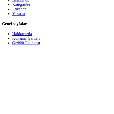
Kategoriler
Etiketler
Yazarlar
Genel sayfalar
Hakkımızda
Kullanım Şartları
Gizlilik Politikası