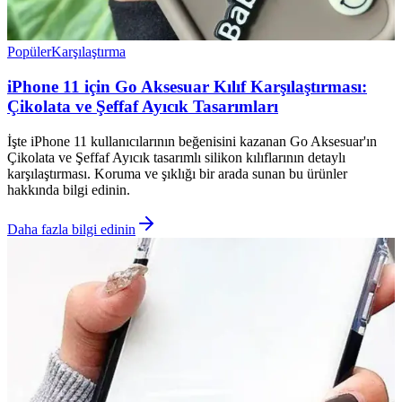
Popüler
Karşılaştırma
iPhone 11 için Go Aksesuar Kılıf Karşılaştırması:
Çikolata ve Şeffaf Ayıcık Tasarımları
İşte iPhone 11 kullanıcılarının beğenisini kazanan Go Aksesuar'ın
Çikolata ve Şeffaf Ayıcık tasarımlı silikon kılıflarının detaylı
karşılaştırması. Koruma ve şıklığı bir arada sunan bu ürünler
hakkında bilgi edinin.
Daha fazla bilgi edinin