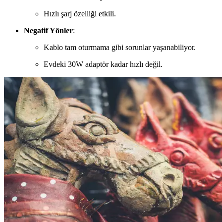
Hızlı şarj özelliği etkili.
Negatif Yönler
:
Kablo tam oturmama gibi sorunlar yaşanabiliyor.
Evdeki 30W adaptör kadar hızlı değil.