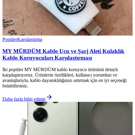
Popüler
Karşılaştırma
MY MÜRDÜM Kablo Ucu ve Şarj Aleti Kulaklık
Kablo Koruyucuları Karşılaştırması
İki popüler MY MÜRDÜM kablo koruyucu ürününü detaylı
karşılaştırıyoruz. Ürünlerin özellikleri, kullanıcı yorumları ve
avantajlarıyla, kablo dayanıklılığınızı artırmak için en iyi seçeneği
bulabilirsiniz.
Daha fazla bilgi edinin