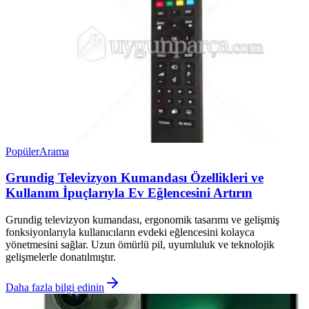
Popüler
Arama
Grundig Televizyon Kumandası Özellikleri ve
Kullanım İpuçlarıyla Ev Eğlencesini Artırın
Grundig televizyon kumandası, ergonomik tasarımı ve gelişmiş
fonksiyonlarıyla kullanıcıların evdeki eğlencesini kolayca
yönetmesini sağlar. Uzun ömürlü pil, uyumluluk ve teknolojik
gelişmelerle donatılmıştır.
Daha fazla bilgi edinin