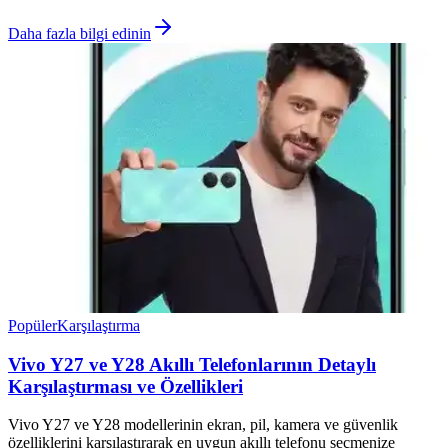
Daha fazla bilgi edinin
Popüler
Karşılaştırma
Vivo Y27 ve Y28 Akıllı Telefonlarının Detaylı
Karşılaştırması ve Özellikleri
Vivo Y27 ve Y28 modellerinin ekran, pil, kamera ve güvenlik
özelliklerini karşılaştırarak en uygun akıllı telefonu seçmenize