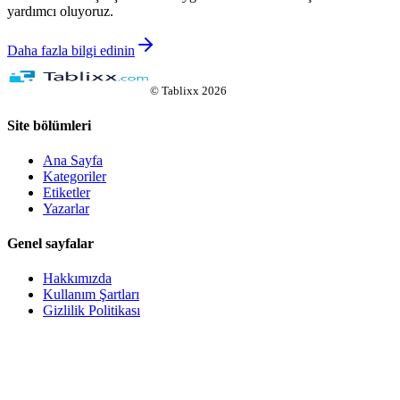
yardımcı oluyoruz.
Daha fazla bilgi edinin
©
Tablixx
2026
Site bölümleri
Ana Sayfa
Kategoriler
Etiketler
Yazarlar
Genel sayfalar
Hakkımızda
Kullanım Şartları
Gizlilik Politikası