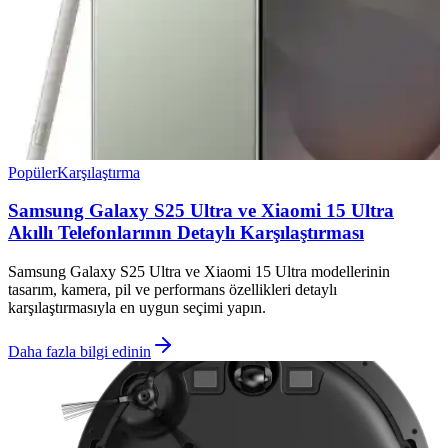
Popüler
Karşılaştırma
Samsung Galaxy S25 Ultra ve Xiaomi 15 Ultra
Akıllı Telefonlarının Detaylı Karşılaştırması
Samsung Galaxy S25 Ultra ve Xiaomi 15 Ultra modellerinin
tasarım, kamera, pil ve performans özellikleri detaylı
karşılaştırmasıyla en uygun seçimi yapın.
Daha fazla bilgi edinin